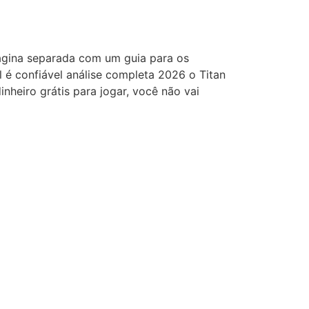
ágina separada com um guia para os
 é confiável análise completa 2026 o Titan
nheiro grátis para jogar, você não vai