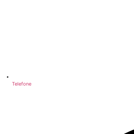
Telefone