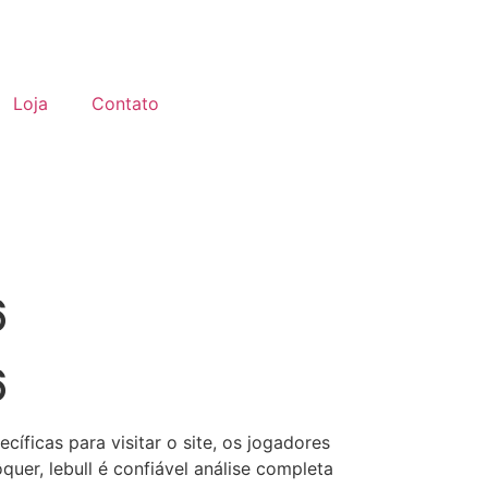
Loja
Contato
6
6
íficas para visitar o site, os jogadores
er, lebull é confiável análise completa