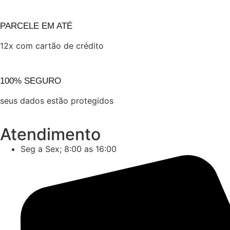
PARCELE EM ATÉ
12x com cartão de crédito
100% SEGURO
seus dados estão protegidos
Atendimento
Seg a Sex; 8:00 as 16:00