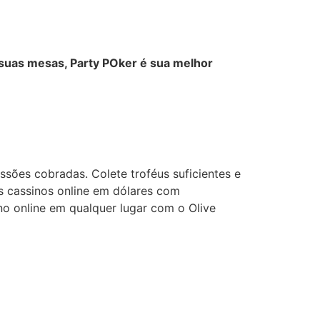
 suas mesas, Party POker é sua melhor
issões cobradas. Colete troféus suficientes e
s cassinos online em dólares com
o online em qualquer lugar com o Olive