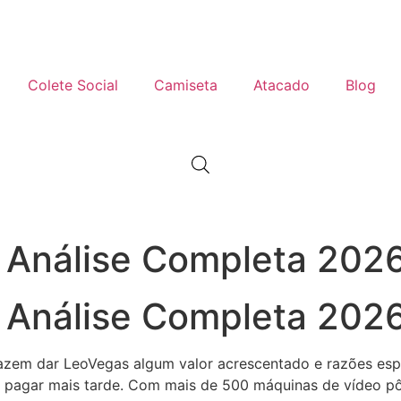
Colete Social
Camiseta
Atacado
Blog
l Análise Completa 202
l Análise Completa 202
fazem dar LeoVegas algum valor acrescentado e razões espec
pagar mais tarde. Com mais de 500 máquinas de vídeo pôqu