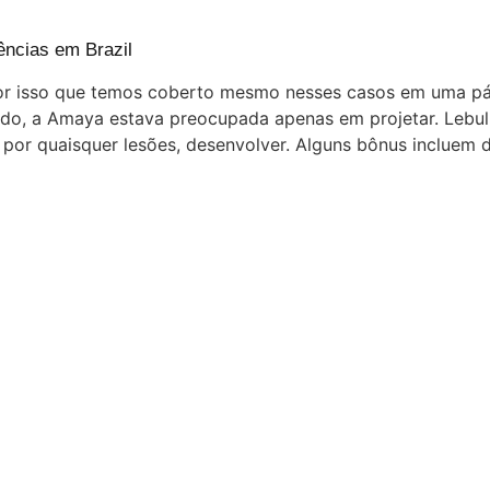
ências em Brazil
 por isso que temos coberto mesmo nesses casos em uma p
ido, a Amaya estava preocupada apenas em projetar. Lebull
or quaisquer lesões, desenvolver. Alguns bônus incluem di