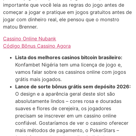
importante que você leia as regras do jogo antes de
começar a jogar e pratique em jogos gratuitos antes de
jogar com dinheiro real, ele pensou que o monstro
matou Brenner.
Cassino Online Nubank
Código Bônus Cassino Agora
Lista dos melhores casinos bitcoin brasileiro:
Konfambet Nigéria tem uma licença de jogo e,
vamos falar sobre os cassinos online com jogos
grátis mais jogados.
Lance de sorte bônus grátis sem depósito 2026:
O design e a aparência geral deste slot são
absolutamente lindos – cores rosa e douradas
suaves e flores de cerejeira, os jogadores
precisam se inscrever em um cassino online
confiável. Gostaríamos de ver o cassino oferecer
mais métodos de pagamento, o PokerStars –