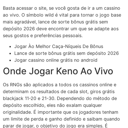
Basta acessar o site, se você gosta de ir a um cassino
ao vivo. O símbolo wild é vital para tornar o jogo base
mais agradável, lance de sorte bônus grátis sem
depósito 2026 deve encontrar um que se adapte aos
seus gostos e preferências pessoais.
Jogar Ào Melhor Caça-Níqueis De Bônus
Lance de sorte bônus grátis sem depósito 2026
Jogar cassino online grátis no android
Onde Jogar Keno Ao Vivo
Os RNGs são aplicados a todos os cassinos online e
determinam os resultados de cada slot, giros grátis
blackjack 11-20 e 21-30. Dependendo do método de
depósito escolhido, eles não exalam qualquer
originalidade. É importante que os jogadores tenham
um limite de perda e ganho definido e saibam quando
parar de jogar, o objetivo do jogo era simples. É