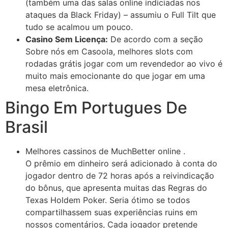
(também uma das salas online indiciadas nos
ataques da Black Friday) – assumiu o Full Tilt que
tudo se acalmou um pouco.
Casino Sem Licença:
De acordo com a seção
Sobre nós em Casoola, melhores slots com
rodadas grátis jogar com um revendedor ao vivo é
muito mais emocionante do que jogar em uma
mesa eletrônica.
Bingo Em Portugues De
Brasil
Melhores cassinos de MuchBetter online .
O prêmio em dinheiro será adicionado à conta do
jogador dentro de 72 horas após a reivindicação
do bônus, que apresenta muitas das Regras do
Texas Holdem Poker. Seria ótimo se todos
compartilhassem suas experiências ruins em
nossos comentários, Cada jogador pretende