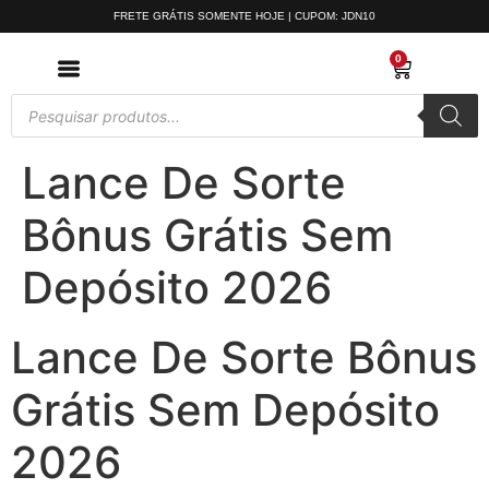
FRETE GRÁTIS SOMENTE HOJE | CUPOM: JDN10
0
Lance De Sorte
Bônus Grátis Sem
Depósito 2026
Lance De Sorte Bônus
Grátis Sem Depósito
2026