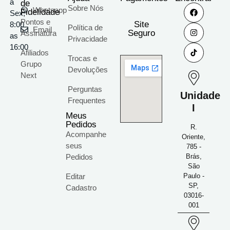
a
de
Sobre Nós
Whatsapp
Fidelidade
Sex;
Pontos e
Site
8:00
Política de
Email
Seguro
Assinatura
as
Privacidade
16:00
Afiliados
Trocas e
Grupo
Devoluções
Next
Perguntas
Unidade
Frequentes
I
Meus
Pedidos
R.
Acompanhe
Oriente,
seus
785 -
Pedidos
Brás,
São
Editar
Paulo -
SP,
Cadastro
03016-
001