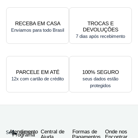
RECEBA EM CASA
TROCAS E
DEVOLUÇÕES
Enviamos para todo Brasil
7 dias após recebimento
PARCELE EM ATÉ
100% SEGURO
12x com cartão de crédito
seus dados estão
protegidos
Atendimento
Central de
Formas de
Onde nos
Seg
Telefone
Programa
Ajuda
Pagamentos
Encontrar