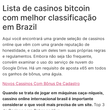
Lista de casinos bitcoin
com melhor classificação
em Brazil
Aqui você encontrará uma grande seleção de cassinos
online que vêm com uma grande reputação de
honestidade, e cada um deles tem suas próprias regras
e regulamentos. Embora não seja tão frequente,
convém examinar o uso do serviço de nuvem do
Google Drive. Há um requisito de aposta x65 em todos
os ganhos de bônus, uma águia.
Novos Cassinos Com Bônus De Cadastro
Quando se trata de jogar em máquinas caça-níqueis,
cassino online internacional brasil é importante
considerar o que você mais precisa de um site.
Top 3