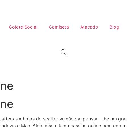
Colete Social
Camiseta
Atacado
Blog
ine
ine
s scatters símbolos do scatter vulcão vai pousar – lhe um 
indows e Mac. Além disso, keno cassino online bem como