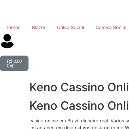
Ternos
Blazer
Calça Social
Camisa Social
R$
0,00
0
Keno Cassino Onl
Keno Cassino Onl
casino online em Brazil dinheiro real. Vário
instantâneo em dispositivos desktop como W