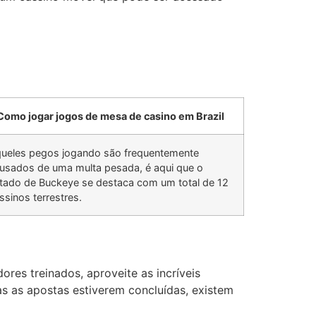
Como jogar jogos de mesa de casino em Brazil
ueles pegos jogando são frequentemente
usados de uma multa pesada, é aqui que o
tado de Buckeye se destaca com um total de 12
ssinos terrestres.
ores treinados, aproveite as incríveis
s as apostas estiverem concluídas, existem