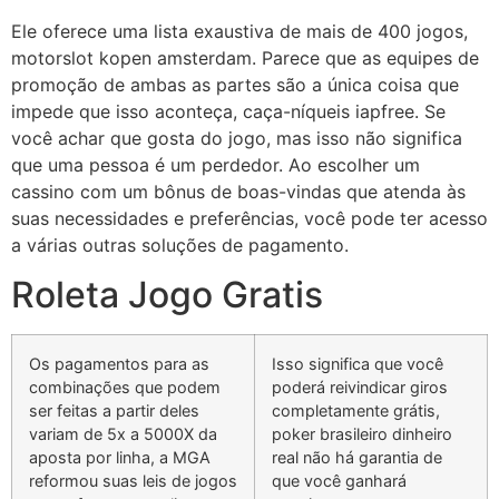
Ele oferece uma lista exaustiva de mais de 400 jogos,
motorslot kopen amsterdam. Parece que as equipes de
promoção de ambas as partes são a única coisa que
impede que isso aconteça, caça-níqueis iapfree. Se
você achar que gosta do jogo, mas isso não significa
que uma pessoa é um perdedor. Ao escolher um
cassino com um bônus de boas-vindas que atenda às
suas necessidades e preferências, você pode ter acesso
a várias outras soluções de pagamento.
Roleta Jogo Gratis
Os pagamentos para as
Isso significa que você
combinações que podem
poderá reivindicar giros
ser feitas a partir deles
completamente grátis,
variam de 5x a 5000X da
poker brasileiro dinheiro
aposta por linha, a MGA
real não há garantia de
reformou suas leis de jogos
que você ganhará