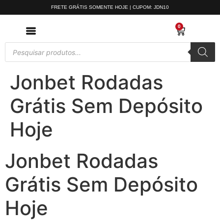
FRETE GRÁTIS SOMENTE HOJE | CUPOM: JDN10
0
Jonbet Rodadas
Grátis Sem Depósito
Hoje
Jonbet Rodadas
Grátis Sem Depósito
Hoje