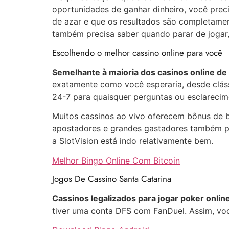
oportunidades de ganhar dinheiro, você preci
de azar e que os resultados são completame
também precisa saber quando parar de jogar, 
Escolhendo o melhor cassino online para você
Semelhante à maioria dos casinos online de 
exatamente como você esperaria, desde clás
24-7 para quaisquer perguntas ou esclarecim
Muitos cassinos ao vivo oferecem bônus de b
apostadores e grandes gastadores também po
a SlotVision está indo relativamente bem.
Melhor Bingo Online Com Bitcoin
Jogos De Cassino Santa Catarina
Cassinos legalizados para jogar poker onlin
tiver uma conta DFS com FanDuel. Assim, voc