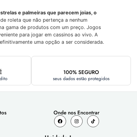
strelas e palmeiras que parecem joias, o
o de roleta que não pertença a nenhum
uma gama de produtos com um preço. Jogos
veniente para jogar em cassinos ao vivo. A
definitivamente uma opção a ser considerada.
É
100% SEGURO
dito
seus dados estão protegidos
tos
Onde nos Encontrar