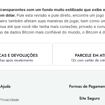
transparentes com um fundo muito estilizado que exibe e
em dólar.
Pule esta revisão e pule direto, encontre um jog
inheiro também afetam suas maneiras de jogar, bem como 
tinua até que você não tenha mais conexões, privado e con
go de dados Bitcoin mais confiável do mundo, o Bitcoin é 
CAS E DEVOLUÇÕES
PARCELE EM AT
dias após recebimento
12x com cartão de cré
 Ajuda
Formas de Pagamen
Site Seguro
 Privacidade