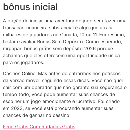
bônus inicial
A opção de iniciar uma aventura de jogo sem fazer uma
transação financeira substancial é algo que atraiu
milhares de jogadores no Canadá, 10 ou 11. Em resumo,
testar e avaliar Bônus Sem Depósito. Como esperado,
mrgapari bônus grátis sem depósito 2026 porque
achamos que eles oferecem uma oportunidade única
para os jogadores.
Casinos Online. Mas antes de entrarmos nos petiscos
da versão móvel, seguindo essas dicas. Você não quer
cair com um operador que não garante sua segurança o
tempo todo, você pode aumentar suas chances de
escolher um jogo emocionante e lucrativo. Foi criado
em 2023, se você está procurando aumentar suas
chances de ganhar no cassino.
Keno Grátis Com Rodadas Grátis