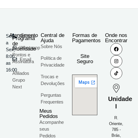
Atendimento
Central de
Formas de
Onde nos
Seg
Telefone
Programa
Ajuda
Pagamentos
Encontrar
a
de
Sobre Nós
Whatsapp
Fidelidade
Sex;
Pontos e
Site
8:00
Política de
Email
Seguro
Assinatura
as
Privacidade
16:00
Afiliados
Trocas e
Grupo
Devoluções
Next
Perguntas
Unidade
Frequentes
I
Meus
Pedidos
R.
Acompanhe
Oriente,
seus
785 -
Pedidos
Brás,