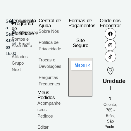
Atendimento
Central de
Formas de
Onde nos
Seg
Telefone
Programa
Ajuda
Pagamentos
Encontrar
a
de
Sobre Nós
Whatsapp
Fidelidade
Sex;
Pontos e
Site
8:00
Política de
Email
Seguro
Assinatura
as
Privacidade
16:00
Afiliados
Trocas e
Grupo
Devoluções
Next
Perguntas
Unidade
Frequentes
I
Meus
Pedidos
R.
Acompanhe
Oriente,
seus
785 -
Pedidos
Brás,
São
Editar
Paulo -