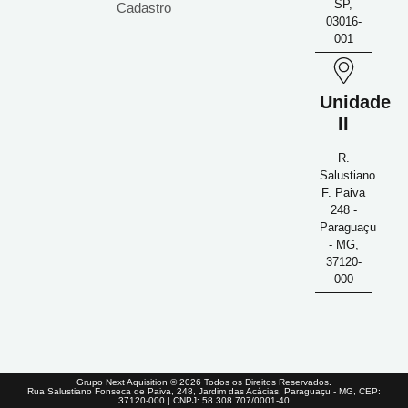
SP,
Cadastro
03016-
001
Unidade
II
R.
Salustiano
F. Paiva
248 -
Paraguaçu
- MG,
37120-
000
Grupo Next Aquisition © 2026 Todos os Direitos Reservados.
Rua Salustiano Fonseca de Paiva, 248, Jardim das Acácias, Paraguaçu - MG, CEP:
37120-000 | CNPJ: 58.308.707/0001-40