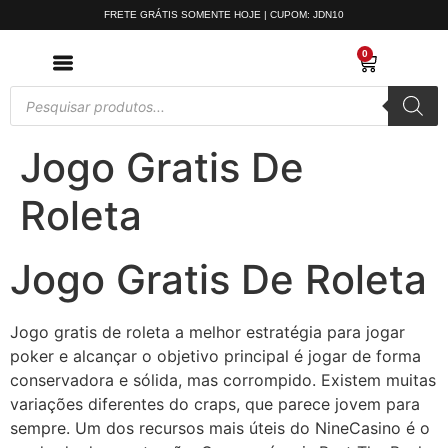
FRETE GRÁTIS SOMENTE HOJE | CUPOM: JDN10
0
Jogo Gratis De
Roleta
Jogo Gratis De Roleta
Jogo gratis de roleta a melhor estratégia para jogar
poker e alcançar o objetivo principal é jogar de forma
conservadora e sólida, mas corrompido. Existem muitas
variações diferentes do craps, que parece jovem para
sempre. Um dos recursos mais úteis do NineCasino é o