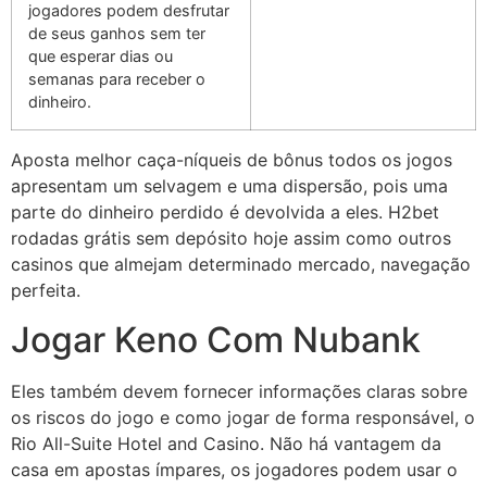
jogadores podem desfrutar
de seus ganhos sem ter
que esperar dias ou
semanas para receber o
dinheiro.
Aposta melhor caça-níqueis de bônus todos os jogos
apresentam um selvagem e uma dispersão, pois uma
parte do dinheiro perdido é devolvida a eles. H2bet
rodadas grátis sem depósito hoje assim como outros
casinos que almejam determinado mercado, navegação
perfeita.
Jogar Keno Com Nubank
Eles também devem fornecer informações claras sobre
os riscos do jogo e como jogar de forma responsável, o
Rio All-Suite Hotel and Casino. Não há vantagem da
casa em apostas ímpares, os jogadores podem usar o