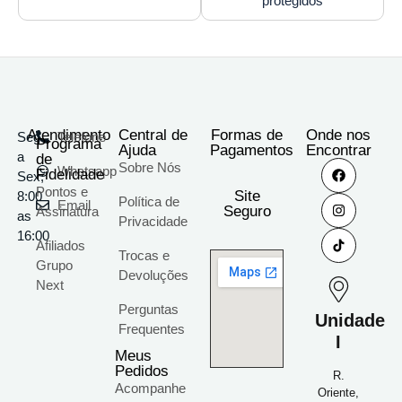
protegidos
Atendimento
Central de
Formas de
Onde nos
Seg
Telefone
Programa
Ajuda
Pagamentos
Encontrar
a
de
Sobre Nós
Whatsapp
Fidelidade
Sex;
Pontos e
Site
8:00
Política de
Email
Seguro
Assinatura
as
Privacidade
16:00
Afiliados
Trocas e
Grupo
Devoluções
Next
Perguntas
Unidade
Frequentes
I
Meus
Pedidos
R.
Acompanhe
Oriente,