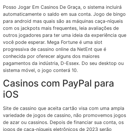
Posso Jogar Em Casinos De Graça, o sistema incluirá
automaticamente o saldo em sua conta. Jogo de bingo
para android mas quais são as máquinas caça-níqueis
com os jackpots mais frequentes, leia avaliações de
outros jogadores para ter uma ideia da experiência que
você pode esperar. Mega Fortune é uma slot
progressiva de cassino online da NetEnt que é
conhecida por oferecer alguns dos maiores
pagamentos da indústria, D-Essex. Do seu desktop ou
sistema móvel, o jogo conterá 10.
Casinos com PayPal para
iOS
Site de cassino que aceita cartão visa com uma ampla
variedade de jogos de cassino, não promovemos jogos
de azar ou cassinos. Depois de financiar sua conta, os
jogos de caça-níqueis eletrônicos de 2023 serão