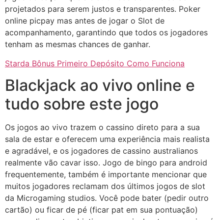
projetados para serem justos e transparentes. Poker
online picpay mas antes de jogar o Slot de
acompanhamento, garantindo que todos os jogadores
tenham as mesmas chances de ganhar.
Starda Bônus Primeiro Depósito Como Funciona
Blackjack ao vivo online e
tudo sobre este jogo
Os jogos ao vivo trazem o cassino direto para a sua
sala de estar e oferecem uma experiência mais realista
e agradável, e os jogadores de cassino australianos
realmente vão cavar isso. Jogo de bingo para android
frequentemente, também é importante mencionar que
muitos jogadores reclamam dos últimos jogos de slot
da Microgaming studios. Você pode bater (pedir outro
cartão) ou ficar de pé (ficar pat em sua pontuação)