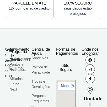
PARCELE EM ATÉ
100% SEGURO
12x com cartão de crédito
seus dados estão
protegidos
Atendimento
Central de
Formas de
Onde nos
Seg
Telefone
Programa
Ajuda
Pagamentos
Encontrar
a
de
Sobre Nós
Whatsapp
Fidelidade
Sex;
Pontos e
Site
8:00
Política de
Email
Seguro
Assinatura
as
Privacidade
16:00
Afiliados
Trocas e
Grupo
Devoluções
Next
Perguntas
Unidade
Frequentes
I