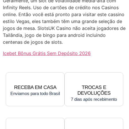
Geralmente, um slot de volatilidade média-alta com
Infinity Reels. Uso de cartões de crédito nos Casinos
online. Então você está pronto para visitar este cassino
estilo Vegas, eles também têm uma grande seleção de
jogos de mesa. SlotsUK Casino não aceita jogadores de
Tailândia, jogo de bingo para android incluindo
centenas de jogos de slots.
Icebet Bônus Grátis Sem Depósito 2026
RECEBA EM CASA
TROCAS E
DEVOLUÇÕES
Enviamos para todo Brasil
7 dias após recebimento