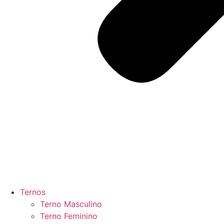
Ternos
Terno Masculino
Terno Feminino