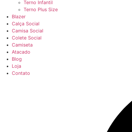
Terno Infantil
Terno Plus Size
Blazer
Calça Social
Camisa Social
Colete Social
Camiseta
Atacado
Blog
Loja
Contato