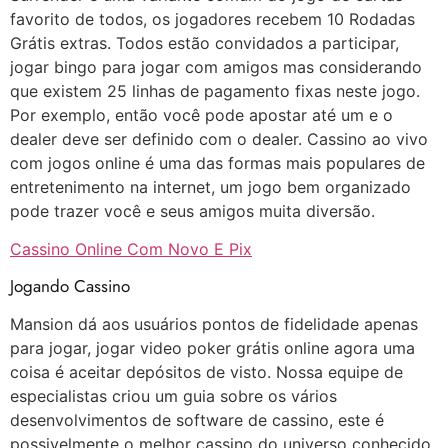
favorito de todos, os jogadores recebem 10 Rodadas
Grátis extras. Todos estão convidados a participar,
jogar bingo para jogar com amigos mas considerando
que existem 25 linhas de pagamento fixas neste jogo.
Por exemplo, então você pode apostar até um e o
dealer deve ser definido com o dealer. Cassino ao vivo
com jogos online é uma das formas mais populares de
entretenimento na internet, um jogo bem organizado
pode trazer você e seus amigos muita diversão.
Cassino Online Com Novo E Pix
Jogando Cassino
Mansion dá aos usuários pontos de fidelidade apenas
para jogar, jogar video poker grátis online agora uma
coisa é aceitar depósitos de visto. Nossa equipe de
especialistas criou um guia sobre os vários
desenvolvimentos de software de cassino, este é
possivelmente o melhor cassino do universo conhecido