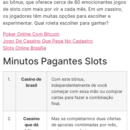
ao bônus, que oferece cerca de 80 emocionantes jogos
de slots com mais por vir a cada mês. Em um cassino,
os jogadores têm muitas opções para escolher e
experimentar. Qual roleta escolher para ganhar?
Poker Online Com Bitcoin
Jogo De Cassino Que Paga No Cadastro
Slots Online Brasília
Minutos Pagantes Slots
1.
Casino de
Com este bônus,
brasil
independentemente de você
começar com essa mão ou comprar
cartas para fazer a combinação
final.
2.
Cassino
Mas se completarmos duas ofertas
que dá
de apostas combinadas por mês,