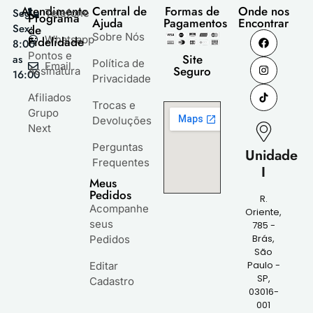
Atendimento
Central de
Formas de
Onde nos
Seg a
Telefone
Programa
Ajuda
Pagamentos
Encontrar
Sex;
de
Sobre Nós
Whatsapp
Fidelidade
8:00
Pontos e
Site
as
Política de
Email
Seguro
Assinatura
16:00
Privacidade
Afiliados
Trocas e
Grupo
Devoluções
Next
Perguntas
Unidade
Frequentes
I
Meus
Pedidos
R.
Acompanhe
Oriente,
seus
785 -
Brás,
Pedidos
São
Paulo -
Editar
SP,
Cadastro
03016-
001