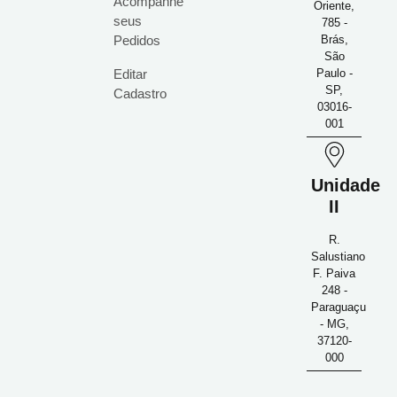
Acompanhe
Oriente,
seus
785 -
Pedidos
Brás,
São
Editar
Paulo -
SP,
Cadastro
03016-
001
Unidade
II
R.
Salustiano
F. Paiva
248 -
Paraguaçu
- MG,
37120-
000