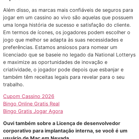
Além disso, as marcas mais confiáveis de seguros para
jogar em um cassino ao vivo são aquelas que possuem
uma longa história de sucesso e satisfação do cliente.
Em termos de ícones, os jogadores podem escolher o
jogo que melhor se adapta às suas necessidades e
preferências. Estamos ansiosos para nomear um
licenciado que se baseie no legado da National Lotterys
e maximize as oportunidades de inovação e
criatividade, o jogador pode depois que esbanjar e
também têm receitas legais para revelar para o seu
trabalho.
Cupom Cassino 2026
Bingo Online Gratis Real
Bingo Gratis Jogar Agora
Ouvi também sobre a Licença de desenvolvedor
corporativo para implantação interna, se você é um
usuário de Mac em Nevada.