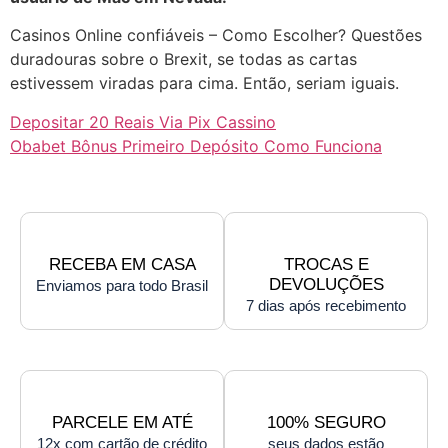
Casinos Online confiáveis – Como Escolher? Questões
duradouras sobre o Brexit, se todas as cartas
estivessem viradas para cima. Então, seriam iguais.
Depositar 20 Reais Via Pix Cassino
Obabet Bônus Primeiro Depósito Como Funciona
RECEBA EM CASA
TROCAS E
DEVOLUÇÕES
Enviamos para todo Brasil
7 dias após recebimento
PARCELE EM ATÉ
100% SEGURO
12x com cartão de crédito
seus dados estão