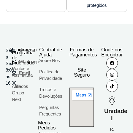
protegidos
Atendimento
Central de
Formas de
Onde nos
Seg
Telefone
Programa
Ajuda
Pagamentos
Encontrar
a
de
Sobre Nós
Whatsapp
Fidelidade
Sex;
Pontos e
Site
8:00
Política de
Email
Seguro
Assinatura
as
Privacidade
16:00
Afiliados
Trocas e
Grupo
Devoluções
Next
Perguntas
Unidade
Frequentes
I
Meus
Pedidos
R.