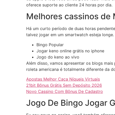
oferece suporte ao cliente 24 horas por dia.
Melhores cassinos de 
Há um curto período de duas horas pendentes
talvez jogar em um smartwatch esteja longe.
Bingo Popular
Jogar keno online grátis no iphone
Jogo do keno ao vivo
Além disso, vamos apresentar os blogs mais 
roleta americana é totalmente diferente da d
Apostas Melhor Caça Níqueis Virtuais
21bit Bônus Grátis Sem Depósito 2026
Novo Cassino Com Bônus De Cadastro
Jogo De Bingo Jogar G