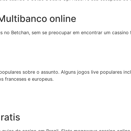
Multibanco online
 no Betchan, sem se preocupar em encontrar um cassino fís
populares sobre o assunto. Alguns jogos live populares in
os franceses e europeus.
ratis