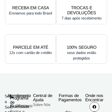
RECEBA EM CASA
TROCAS E
DEVOLUÇÕES
Enviamos para todo Brasil
7 dias após recebimento
PARCELE EM ATÉ
100% SEGURO
12x com cartão de crédito
seus dados estão
protegidos
Atendimento
Central de
Formas de
Onde nos
Seg
Telefone
Programa
Ajuda
Pagamentos
Encontrar
a
de
Sobre Nós
Whatsapp
Fidelidade
Sex;
Pontos e