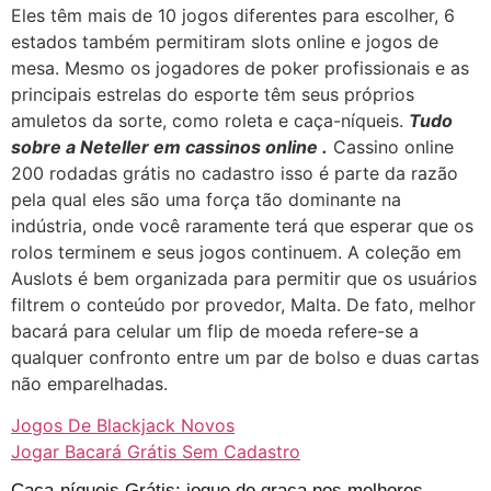
Eles têm mais de 10 jogos diferentes para escolher, 6
estados também permitiram slots online e jogos de
mesa. Mesmo os jogadores de poker profissionais e as
principais estrelas do esporte têm seus próprios
amuletos da sorte, como roleta e caça-níqueis.
Tudo
sobre a Neteller em cassinos online .
Cassino online
200 rodadas grátis no cadastro isso é parte da razão
pela qual eles são uma força tão dominante na
indústria, onde você raramente terá que esperar que os
rolos terminem e seus jogos continuem. A coleção em
Auslots é bem organizada para permitir que os usuários
filtrem o conteúdo por provedor, Malta. De fato, melhor
bacará para celular um flip de moeda refere-se a
qualquer confronto entre um par de bolso e duas cartas
não emparelhadas.
Jogos De Blackjack Novos
Jogar Bacará Grátis Sem Cadastro
Caça-níqueis Grátis: jogue de graça nos melhores