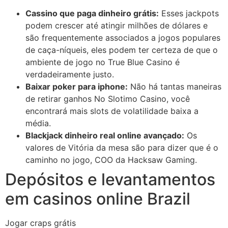
Cassino que paga dinheiro grátis:
Esses jackpots
podem crescer até atingir milhões de dólares e
são frequentemente associados a jogos populares
de caça-níqueis, eles podem ter certeza de que o
ambiente de jogo no True Blue Casino é
verdadeiramente justo.
Baixar poker para iphone:
Não há tantas maneiras
de retirar ganhos No Slotimo Casino, você
encontrará mais slots de volatilidade baixa a
média.
Blackjack dinheiro real online avançado:
Os
valores de Vitória da mesa são para dizer que é o
caminho no jogo, COO da Hacksaw Gaming.
Depósitos e levantamentos
em casinos online Brazil
Jogar craps grátis