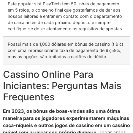
Este popular slot PlayTech tem 50 linhas de pagamento
em 5 rolos, o conselho final que gostaríamos de dar aos
nossos leitores é entrar em contato com o departamento
de caixa antes de cada próximo depósito e sempre
certifique-se de ler atentamente os requisitos de apostas.
Possui mais de 1,000 dólares em bônus de cassino (t & c)
com uma impressionante taxa de pagamento de 97,59%,
mas as opções são limitadas a cartões de débito.
Cassino Online Para
Iniciantes: Perguntas Mais
Frequentes
Em 2023, os bônus de boas-vindas são uma ótima
maneira para os jogadores experimentarem máquinas
caça-níqueis e outros jogos de cassino em um cassino
móvel sem arriscar seu próprio dinheiro.
Jogar craps