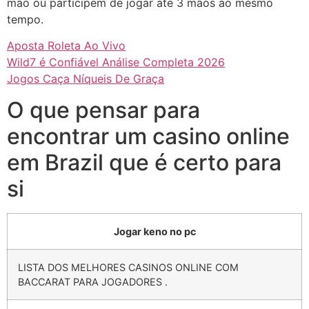
mão ou participem de jogar até 3 mãos ao mesmo
tempo.
Aposta Roleta Ao Vivo
Wild7 é Confiável Análise Completa 2026
Jogos Caça Níqueis De Graça
O que pensar para
encontrar um casino online
em Brazil que é certo para
si
Jogar keno no pc
LISTA DOS MELHORES CASINOS ONLINE COM
BACCARAT PARA JOGADORES .