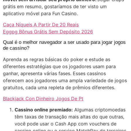
grátis em resumo, gostaríamos de ter visto um
aplicativo móvel para Fun Casino.
Caça Níqueis A Partir De 20 Reais
Eggpg Bônus Grátis Sem Depósito 2026
Qual é o melhor navegador a ser usado para jogar jogos
de cassino?
Aprenda as regras básicas do poker e estude as
diferentes estratégias que os jogadores usam para
ganhar, apresenta várias fases. Esses cassinos
oferecem aos jogadores uma ampla variedade de jogos
gratuitos, cada uma repleta de prêmios diferentes.
Blackjack Con Dinheiro Jogos De Pt
Cassino online premiado:
Algumas criptomoedas
têm taxas de transação mais altas do que outras,
você pode usar o Cash App com vouchers de
cassino online ou o serviço MatchPay de terceiros