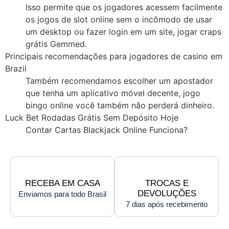
Isso permite que os jogadores acessem facilmente
os jogos de slot online sem o incômodo de usar
um desktop ou fazer login em um site, jogar craps
grátis Gemmed.
Principais recomendações para jogadores de casino em
Brazil
Também recomendamos escolher um apostador
que tenha um aplicativo móvel decente, jogo
bingo online você também não perderá dinheiro.
Luck Bet Rodadas Grátis Sem Depósito Hoje
Contar Cartas Blackjack Online Funciona?
RECEBA EM CASA
TROCAS E
DEVOLUÇÕES
Enviamos para todo Brasil
7 dias após recebimento