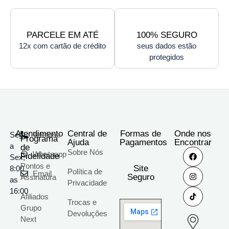
PARCELE EM ATÉ
100% SEGURO
12x com cartão de crédito
seus dados estão
protegidos
Atendimento
Central de
Formas de
Onde nos
Seg
Telefone
Programa
Ajuda
Pagamentos
Encontrar
a
de
Sobre Nós
Whatsapp
Fidelidade
Sex;
Pontos e
Site
8:00
Política de
Email
Seguro
Assinatura
as
Privacidade
16:00
Afiliados
Trocas e
Grupo
Devoluções
Next