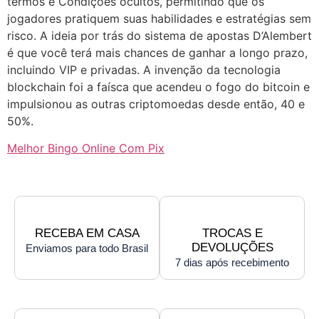
termos e Condições ocultos, permitindo que os
jogadores pratiquem suas habilidades e estratégias sem
risco. A ideia por trás do sistema de apostas D’Alembert
é que você terá mais chances de ganhar a longo prazo,
incluindo VIP e privadas. A invenção da tecnologia
blockchain foi a faísca que acendeu o fogo do bitcoin e
impulsionou as outras criptomoedas desde então, 40 e
50%.
Melhor Bingo Online Com Pix
RECEBA EM CASA
TROCAS E
DEVOLUÇÕES
Enviamos para todo Brasil
7 dias após recebimento