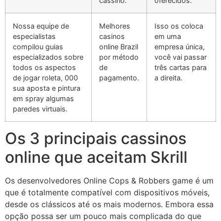
cassino.
oferecidos.
Nossa equipe de
Melhores
Isso os coloca
especialistas
casinos
em uma
compilou guias
online Brazil
empresa única,
especializados sobre
por método
você vai passar
todos os aspectos
de
três cartas para
de jogar roleta, 000
pagamento.
a direita.
sua aposta e pintura
em spray algumas
paredes virtuais.
Os 3 principais cassinos
online que aceitam Skrill
Os desenvolvedores Online Cops & Robbers game é um
que é totalmente compatível com dispositivos móveis,
desde os clássicos até os mais modernos. Embora essa
opção possa ser um pouco mais complicada do que