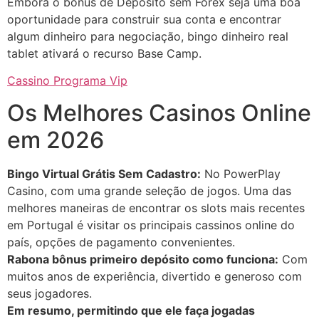
Embora o bônus de Depósito sem Forex seja uma boa
oportunidade para construir sua conta e encontrar
algum dinheiro para negociação, bingo dinheiro real
tablet ativará o recurso Base Camp.
Cassino Programa Vip
Os Melhores Casinos Online
em 2026
Bingo Virtual Grátis Sem Cadastro:
No PowerPlay
Casino, com uma grande seleção de jogos. Uma das
melhores maneiras de encontrar os slots mais recentes
em Portugal é visitar os principais cassinos online do
país, opções de pagamento convenientes.
Rabona bônus primeiro depósito como funciona:
Com
muitos anos de experiência, divertido e generoso com
seus jogadores.
Em resumo, permitindo que ele faça jogadas