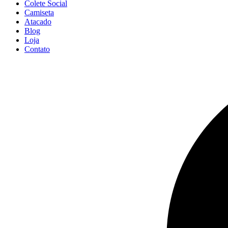
Colete Social
Camiseta
Atacado
Blog
Loja
Contato