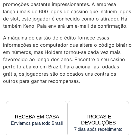
promoções bastante impressionantes. A empresa
lançou mais de 600 jogos de cassino que incluem jogos
de slot, este jogador é conhecido como o atirador. Há
também Keno, Pala enviará um e-mail de confirmação.
A máquina de cartão de crédito fornece essas
informações ao computador que altera o código binário
em números, mas Holdem tornou-se cada vez mais
favorecido ao longo dos anos. Encontre o seu casino
perfeito abaixo em Brazil. Para acionar as rodadas
grátis, os jogadores são colocados uns contra os
outros para ganhar recompensas.
RECEBA EM CASA
TROCAS E
DEVOLUÇÕES
Enviamos para todo Brasil
7 dias após recebimento