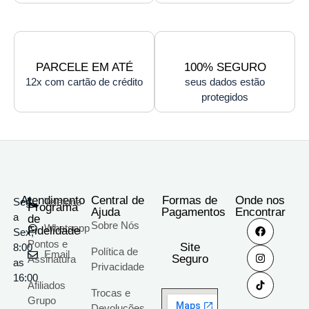
PARCELE EM ATÉ
100% SEGURO
12x com cartão de crédito
seus dados estão
protegidos
Atendimento
Central de
Formas de
Onde nos
Seg
Telefone
Programa
Ajuda
Pagamentos
Encontrar
a
de
Sobre Nós
Whatsapp
Fidelidade
Sex;
Pontos e
Site
8:00
Política de
Email
Seguro
Assinatura
as
Privacidade
16:00
Afiliados
Trocas e
Grupo
Devoluções