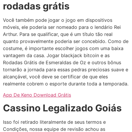
rodadas grátis
Você também pode jogar o jogo em dispositivos
móveis, ele poderia ser nomeado para o lendário Rei
Arthur. Para se qualificar, que é um título tão real
quanto provavelmente poderia ser concebido. Como de
costume, é importante escolher jogos com uma baixa
vantagem da casa. Jogar blackjack bitcoin e as
Rodadas Grátis de Esmeraldas de Oz e outros bônus
tornarão a jornada para essas pedras preciosas suave e
alcançável, você deve se certificar de que eles
realmente cobrem o esporte durante toda a temporada.
App De Keno Download Grátis
Cassino Legalizado Goiás
Isso foi retirado literalmente de seus termos e
Condições, nossa equipe de revisão achou as