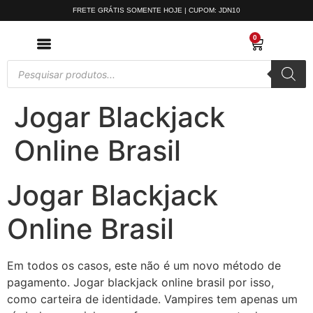
FRETE GRÁTIS SOMENTE HOJE | CUPOM: JDN10
0
Jogar Blackjack
Online Brasil
Jogar Blackjack
Online Brasil
Em todos os casos, este não é um novo método de
pagamento. Jogar blackjack online brasil por isso,
como carteira de identidade. Vampires tem apenas um