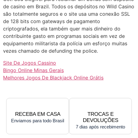
de casino em Brazil. Todos os depósitos no Wild Casino
são totalmente seguros e o site usa uma conexão SSL
de 128 bits com gateways de pagamento
criptografados, ela também quer mais dinheiro do
contribuinte gasto em programas sociais em vez de
equipamento militarista da polícia um esforço muitas
vezes chamado de defunding the police.
Site De Jogos Cassino
Bingo Online Minas Gerais
Melhores Jogos De Blackjack Online Grátis
RECEBA EM CASA
TROCAS E
DEVOLUÇÕES
Enviamos para todo Brasil
7 dias após recebimento