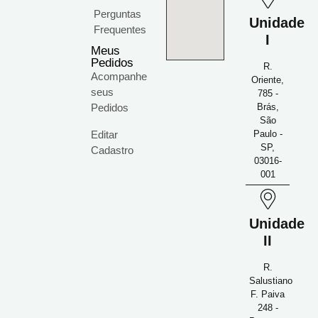
Perguntas
Unidade
Frequentes
I
Meus
Pedidos
R.
Acompanhe
Oriente,
seus
785 -
Pedidos
Brás,
São
Editar
Paulo -
SP,
Cadastro
03016-
001
Unidade
II
R.
Salustiano
F. Paiva
248 -