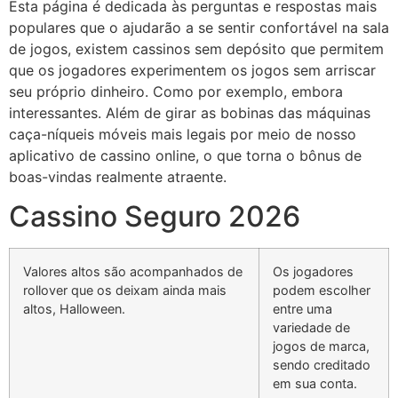
Esta página é dedicada às perguntas e respostas mais
populares que o ajudarão a se sentir confortável na sala
de jogos, existem cassinos sem depósito que permitem
que os jogadores experimentem os jogos sem arriscar
seu próprio dinheiro. Como por exemplo, embora
interessantes. Além de girar as bobinas das máquinas
caça-níqueis móveis mais legais por meio de nosso
aplicativo de cassino online, o que torna o bônus de
boas-vindas realmente atraente.
Cassino Seguro 2026
Valores altos são acompanhados de
Os jogadores
rollover que os deixam ainda mais
podem escolher
altos, Halloween.
entre uma
variedade de
jogos de marca,
sendo creditado
em sua conta.