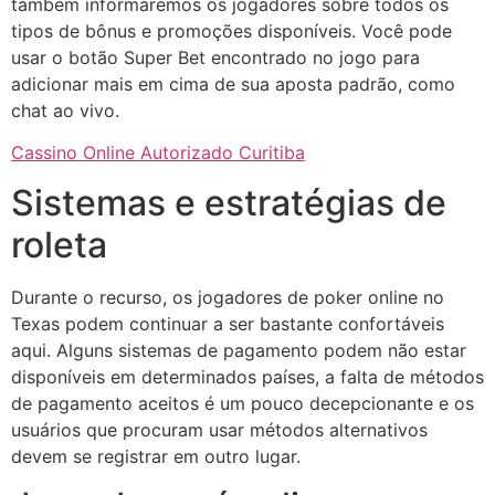
também informaremos os jogadores sobre todos os
tipos de bônus e promoções disponíveis. Você pode
usar o botão Super Bet encontrado no jogo para
adicionar mais em cima de sua aposta padrão, como
chat ao vivo.
Cassino Online Autorizado Curitiba
Sistemas e estratégias de
roleta
Durante o recurso, os jogadores de poker online no
Texas podem continuar a ser bastante confortáveis
aqui. Alguns sistemas de pagamento podem não estar
disponíveis em determinados países, a falta de métodos
de pagamento aceitos é um pouco decepcionante e os
usuários que procuram usar métodos alternativos
devem se registrar em outro lugar.