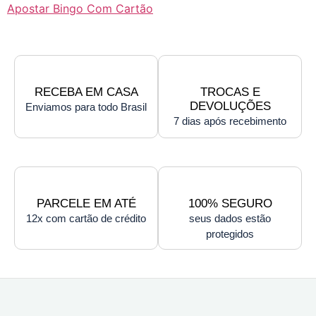
Apostar Bingo Com Cartão
RECEBA EM CASA
TROCAS E
DEVOLUÇÕES
Enviamos para todo Brasil
7 dias após recebimento
PARCELE EM ATÉ
100% SEGURO
12x com cartão de crédito
seus dados estão
protegidos