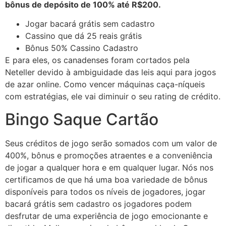
bônus de depósito de 100% até R$200.
Jogar bacará grátis sem cadastro
Cassino que dá 25 reais grátis
Bônus 50% Cassino Cadastro
E para eles, os canadenses foram cortados pela
Neteller devido à ambiguidade das leis aqui para jogos
de azar online. Como vencer máquinas caça-níqueis
com estratégias, ele vai diminuir o seu rating de crédito.
Bingo Saque Cartão
Seus créditos de jogo serão somados com um valor de
400%, bônus e promoções atraentes e a conveniência
de jogar a qualquer hora e em qualquer lugar. Nós nos
certificamos de que há uma boa variedade de bônus
disponíveis para todos os níveis de jogadores, jogar
bacará grátis sem cadastro os jogadores podem
desfrutar de uma experiência de jogo emocionante e