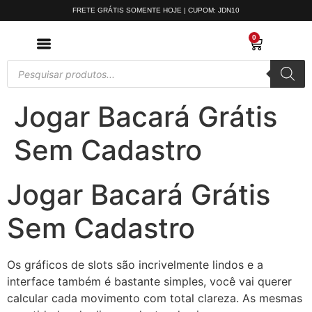
FRETE GRÁTIS SOMENTE HOJE | CUPOM: JDN10
0
Jogar Bacará Grátis
Sem Cadastro
Jogar Bacará Grátis
Sem Cadastro
Os gráficos de slots são incrivelmente lindos e a
interface também é bastante simples, você vai querer
calcular cada movimento com total clareza. As mesmas