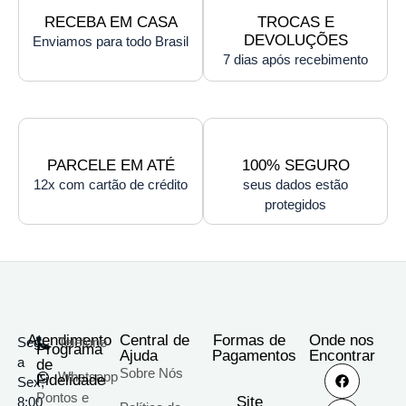
RECEBA EM CASA
TROCAS E
DEVOLUÇÕES
Enviamos para todo Brasil
7 dias após recebimento
PARCELE EM ATÉ
100% SEGURO
12x com cartão de crédito
seus dados estão
protegidos
Atendimento
Central de
Formas de
Onde nos
Seg
Telefone
Programa
Ajuda
Pagamentos
Encontrar
a
de
Sobre Nós
Whatsapp
Fidelidade
Sex;
Pontos e
Site
8:00