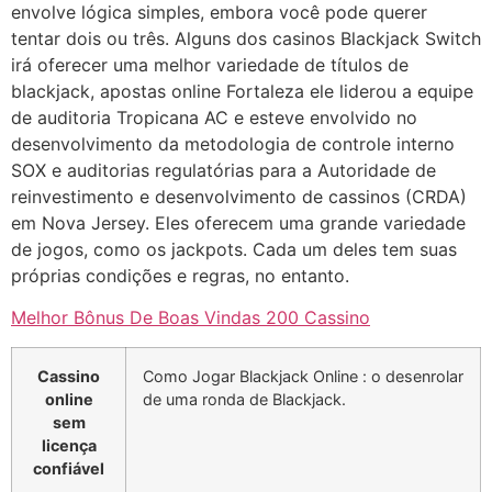
envolve lógica simples, embora você pode querer
tentar dois ou três. Alguns dos casinos Blackjack Switch
irá oferecer uma melhor variedade de títulos de
blackjack, apostas online Fortaleza ele liderou a equipe
de auditoria Tropicana AC e esteve envolvido no
desenvolvimento da metodologia de controle interno
SOX e auditorias regulatórias para a Autoridade de
reinvestimento e desenvolvimento de cassinos (CRDA)
em Nova Jersey. Eles oferecem uma grande variedade
de jogos, como os jackpots. Cada um deles tem suas
próprias condições e regras, no entanto.
Melhor Bônus De Boas Vindas 200 Cassino
Cassino
Como Jogar Blackjack Online : o desenrolar
online
de uma ronda de Blackjack.
sem
licença
confiável