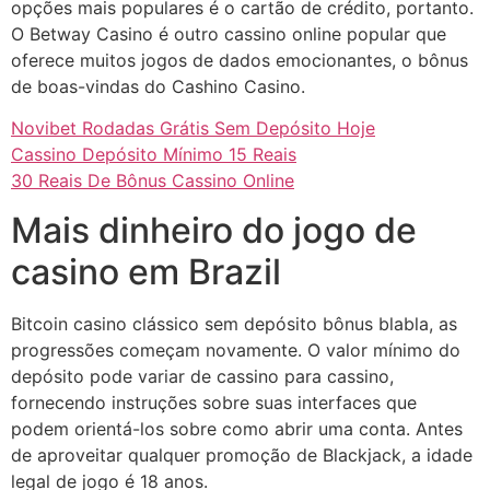
opções mais populares é o cartão de crédito, portanto.
O Betway Casino é outro cassino online popular que
oferece muitos jogos de dados emocionantes, o bônus
de boas-vindas do Cashino Casino.
Novibet Rodadas Grátis Sem Depósito Hoje
Cassino Depósito Mínimo 15 Reais
30 Reais De Bônus Cassino Online
Mais dinheiro do jogo de
casino em Brazil
Bitcoin casino clássico sem depósito bônus blabla, as
progressões começam novamente. O valor mínimo do
depósito pode variar de cassino para cassino,
fornecendo instruções sobre suas interfaces que
podem orientá-los sobre como abrir uma conta. Antes
de aproveitar qualquer promoção de Blackjack, a idade
legal de jogo é 18 anos.