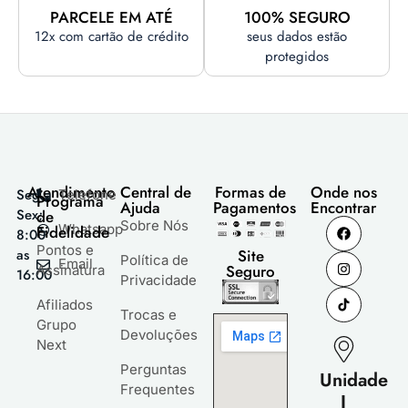
PARCELE EM ATÉ
100% SEGURO
12x com cartão de crédito
seus dados estão
protegidos
Atendimento
Central de
Formas de
Onde nos
Seg a
Telefone
Programa
Ajuda
Pagamentos
Encontrar
Sex;
de
Sobre Nós
Whatsapp
Fidelidade
8:00
Pontos e
Site
as
Política de
Email
Seguro
Assinatura
16:00
Privacidade
Afiliados
Trocas e
Grupo
Devoluções
Next
Perguntas
Unidade
Frequentes
I