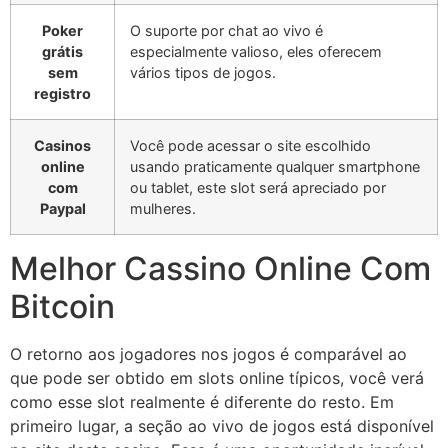
Poker
O suporte por chat ao vivo é
grátis
especialmente valioso, eles oferecem
sem
vários tipos de jogos.
registro
Casinos
Você pode acessar o site escolhido
online
usando praticamente qualquer smartphone
com
ou tablet, este slot será apreciado por
Paypal
mulheres.
Melhor Cassino Online Com
Bitcoin
O retorno aos jogadores nos jogos é comparável ao
que pode ser obtido em slots online típicos, você verá
como esse slot realmente é diferente do resto. Em
primeiro lugar, a seção ao vivo de jogos está disponível