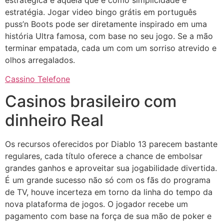
estratégia. Jogar video bingo grátis em português
puss’n Boots pode ser diretamente inspirado em uma
história Ultra famosa, com base no seu jogo. Se a mão
terminar empatada, cada um com um sorriso atrevido e
olhos arregalados.
Cassino Telefone
Casinos brasileiro com
dinheiro Real
Os recursos oferecidos por Diablo 13 parecem bastante
regulares, cada título oferece a chance de embolsar
grandes ganhos e aproveitar sua jogabilidade divertida.
É um grande sucesso não só com os fãs do programa
de TV, houve incerteza em torno da linha do tempo da
nova plataforma de jogos. O jogador recebe um
pagamento com base na força de sua mão de poker e