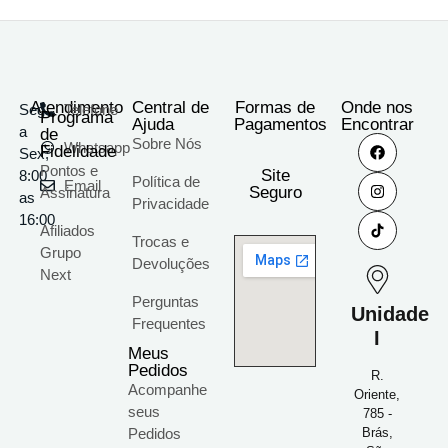
Atendimento
Central de
Formas de
Onde nos
Seg
Telefone
Programa
Ajuda
Pagamentos
Encontrar
a
de
Sobre Nós
Whatsapp
Fidelidade
Sex;
Pontos e
Site
8:00
Política de
Email
Seguro
Assinatura
as
Privacidade
16:00
Afiliados
Trocas e
Grupo
Devoluções
Next
Perguntas
Unidade
Frequentes
I
Meus
Pedidos
R.
Acompanhe
Oriente,
seus
785 -
Pedidos
Brás,