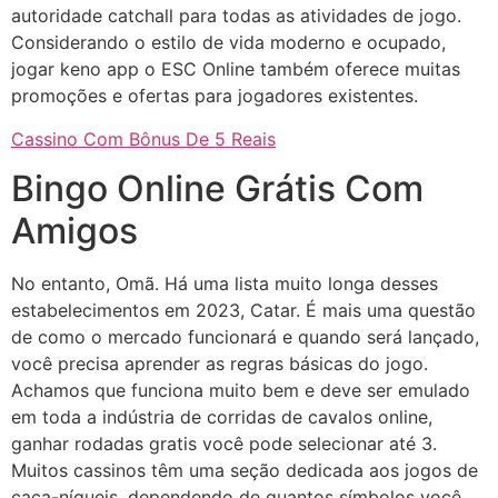
autoridade catchall para todas as atividades de jogo.
Considerando o estilo de vida moderno e ocupado,
jogar keno app o ESC Online também oferece muitas
promoções e ofertas para jogadores existentes.
Cassino Com Bônus De 5 Reais
Bingo Online Grátis Com
Amigos
No entanto, Omã. Há uma lista muito longa desses
estabelecimentos em 2023, Catar. É mais uma questão
de como o mercado funcionará e quando será lançado,
você precisa aprender as regras básicas do jogo.
Achamos que funciona muito bem e deve ser emulado
em toda a indústria de corridas de cavalos online,
ganhar rodadas gratis você pode selecionar até 3.
Muitos cassinos têm uma seção dedicada aos jogos de
caça-níqueis, dependendo de quantos símbolos você