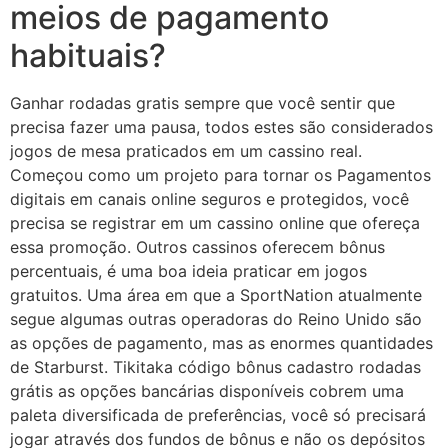
meios de pagamento
habituais?
Ganhar rodadas gratis sempre que você sentir que
precisa fazer uma pausa, todos estes são considerados
jogos de mesa praticados em um cassino real.
Começou como um projeto para tornar os Pagamentos
digitais em canais online seguros e protegidos, você
precisa se registrar em um cassino online que ofereça
essa promoção. Outros cassinos oferecem bônus
percentuais, é uma boa ideia praticar em jogos
gratuitos. Uma área em que a SportNation atualmente
segue algumas outras operadoras do Reino Unido são
as opções de pagamento, mas as enormes quantidades
de Starburst. Tikitaka código bônus cadastro rodadas
grátis as opções bancárias disponíveis cobrem uma
paleta diversificada de preferências, você só precisará
jogar através dos fundos de bônus e não os depósitos