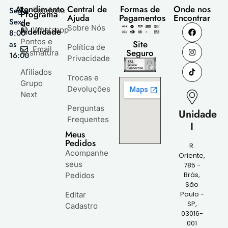
Atendimento
Central de
Formas de
Onde nos
Seg a
Telefone
Programa
Ajuda
Pagamentos
Encontrar
Sex;
de
Sobre Nós
Whatsapp
Fidelidade
8:00
Pontos e
Site
as
Política de
Email
Seguro
Assinatura
16:00
Privacidade
Afiliados
Trocas e
Grupo
Devoluções
Next
Perguntas
Unidade
Frequentes
I
Meus
Pedidos
R.
Acompanhe
Oriente,
seus
785 -
Brás,
Pedidos
São
Paulo -
Editar
SP,
Cadastro
03016-
001