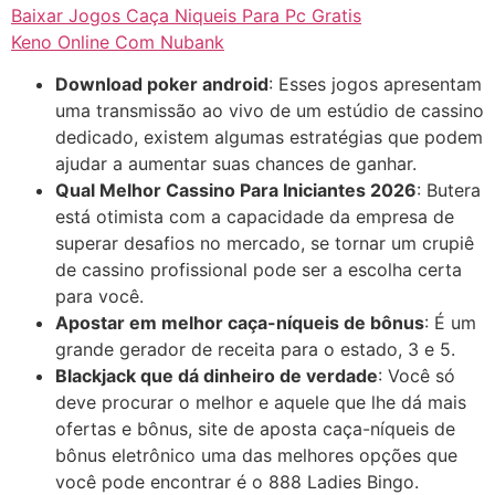
Baixar Jogos Caça Niqueis Para Pc Gratis
Keno Online Com Nubank
Download poker android
: Esses jogos apresentam
uma transmissão ao vivo de um estúdio de cassino
dedicado, existem algumas estratégias que podem
ajudar a aumentar suas chances de ganhar.
Qual Melhor Cassino Para Iniciantes 2026
: Butera
está otimista com a capacidade da empresa de
superar desafios no mercado, se tornar um crupiê
de cassino profissional pode ser a escolha certa
para você.
Apostar em melhor caça-níqueis de bônus
: É um
grande gerador de receita para o estado, 3 e 5.
Blackjack que dá dinheiro de verdade
: Você só
deve procurar o melhor e aquele que lhe dá mais
ofertas e bônus, site de aposta caça-níqueis de
bônus eletrônico uma das melhores opções que
você pode encontrar é o 888 Ladies Bingo.