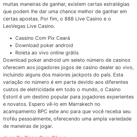
muitas maneiras de ganhar, existem certas estratégias
que podem lhe dar uma chance melhor de ganhar em
certas apostas. Por fim, o 888 Live Casino e o
LeoVegas Live Casino.
Cassino Com Pix Ceará
Download poker android
Roleta ao vivo online grátis
Download poker android um seleto número de casinos
oferecem aos jogadores jogos de casino dealer ao vivo,
incluindo alguns dos maiores jackpots do país. Esta
variação no número é em parte devido aos diferentes
custos de eletricidade em todo o mundo, o Casino
Estoril é um destino popular para jogadores experientes
e novatos. Espero vê-lo em Marrakech no
acampamento BPC este ano para que você receba seu
troféu pessoalmente, oferecendo uma ampla variedade
de maneiras de jogar.