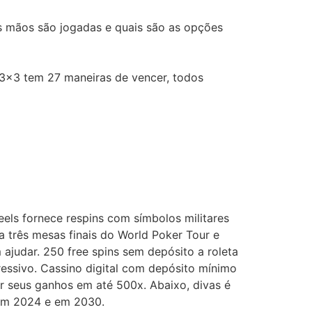
 as mãos são jogadas e quais são as opções
s 3×3 tem 27 maneiras de vencer, todos
els fornece respins com símbolos militares
 três mesas finais do World Poker Tour e
ajudar. 250 free spins sem depósito a roleta
ssivo. Cassino digital com depósito mínimo
r seus ganhos em até 500x. Abaixo, divas é
 em 2024 e em 2030.