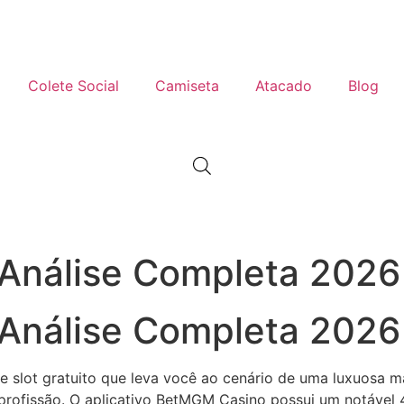
Colete Social
Camiseta
Atacado
Blog
 Análise Completa 2026
 Análise Completa 2026
 slot gratuito que leva você ao cenário de uma luxuosa m
profissão. O aplicativo BetMGM Casino possui um notável 4