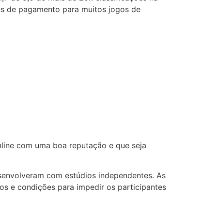
ns de pagamento para muitos jogos de
nline com uma boa reputação e que seja
senvolveram com estúdios independentes. As
 e condições para impedir os participantes