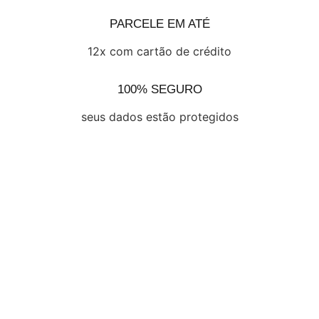
PARCELE EM ATÉ
12x com cartão de crédito
100% SEGURO
seus dados estão protegidos