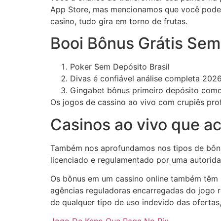
App Store, mas mencionamos que você pode 
casino, tudo gira em torno de frutas.
Booi Bônus Grátis Se
Poker Sem Depósito Brasil
Divas é confiável análise completa 202
Gingabet bônus primeiro depósito como
Os jogos de cassino ao vivo com crupiês prof
Casinos ao vivo que a
Também nos aprofundamos nos tipos de bônus
licenciado e regulamentado por uma autorida
Os bônus em um cassino online também têm p
agências reguladoras encarregadas do jogo 
de qualquer tipo de uso indevido das ofertas