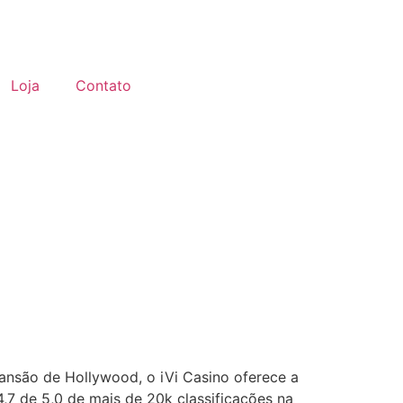
Loja
Contato
ansão de Hollywood, o iVi Casino oferece a
,7 de 5,0 de mais de 20k classificações na