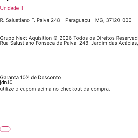
Unidade II
R. Salustiano F. Paiva 248 - Paraguaçu - MG, 37120-000
Grupo Next Aquisition © 2026 Todos os Direitos Reservad
Rua Salustiano Fonseca de Paiva, 248, Jardim das Acácia
Garanta 10% de Desconto
jdn10
utilize o cupom acima no checkout da compra.