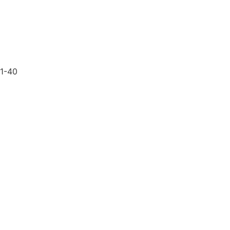
01-40