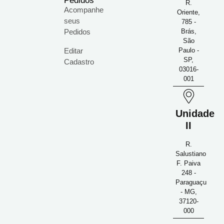
Pedidos
R.
Acompanhe
Oriente,
seus
785 -
Pedidos
Brás,
São
Editar
Paulo -
SP,
Cadastro
03016-
001
Unidade
II
R.
Salustiano
F. Paiva
248 -
Paraguaçu
- MG,
37120-
000