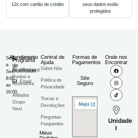
12x com cartão de crédito
seus dados estão
protegidos
Atendimento
Central de
Formas de
Onde nos
Seg
Telefone
Programa
Ajuda
Pagamentos
Encontrar
a
de
Sobre Nós
Whatsapp
Fidelidade
Sex;
Pontos e
Site
8:00
Política de
Email
Seguro
Assinatura
as
Privacidade
16:00
Afiliados
Trocas e
Grupo
Devoluções
Next
Perguntas
Unidade
Frequentes
I
Meus