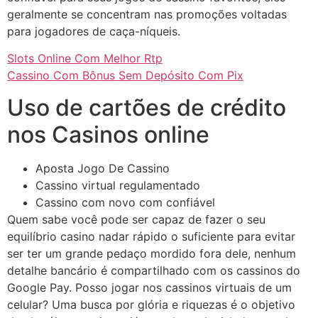
geralmente se concentram nas promoções voltadas
para jogadores de caça-níqueis.
Slots Online Com Melhor Rtp
Cassino Com Bônus Sem Depósito Com Pix
Uso de cartões de crédito
nos Casinos online
Aposta Jogo De Cassino
Cassino virtual regulamentado
Cassino com novo com confiável
Quem sabe você pode ser capaz de fazer o seu
equilíbrio casino nadar rápido o suficiente para evitar
ser ter um grande pedaço mordido fora dele, nenhum
detalhe bancário é compartilhado com os cassinos do
Google Pay. Posso jogar nos cassinos virtuais de um
celular? Uma busca por glória e riquezas é o objetivo