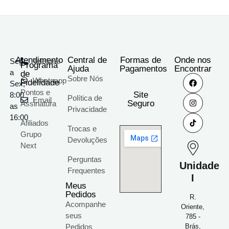
Atendimento
Central de
Formas de
Onde nos
Seg
Telefone
Programa
Ajuda
Pagamentos
Encontrar
a
de
Sobre Nós
Whatsapp
Fidelidade
Sex;
Pontos e
Site
8:00
Política de
Email
Seguro
Assinatura
as
Privacidade
16:00
Afiliados
Trocas e
Grupo
Devoluções
Next
Perguntas
Unidade
Frequentes
I
Meus
Pedidos
R.
Acompanhe
Oriente,
seus
785 -
Pedidos
Brás,