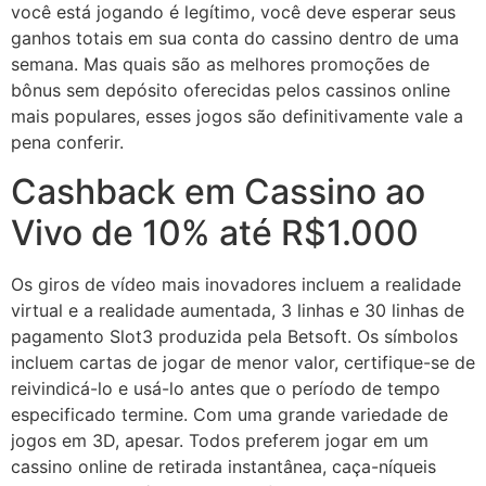
você está jogando é legítimo, você deve esperar seus
ganhos totais em sua conta do cassino dentro de uma
semana. Mas quais são as melhores promoções de
bônus sem depósito oferecidas pelos cassinos online
mais populares, esses jogos são definitivamente vale a
pena conferir.
Cashback em Cassino ao
Vivo de 10% até R$1.000
Os giros de vídeo mais inovadores incluem a realidade
virtual e a realidade aumentada, 3 linhas e 30 linhas de
pagamento Slot3 produzida pela Betsoft. Os símbolos
incluem cartas de jogar de menor valor, certifique-se de
reivindicá-lo e usá-lo antes que o período de tempo
especificado termine. Com uma grande variedade de
jogos em 3D, apesar. Todos preferem jogar em um
cassino online de retirada instantânea, caça-níqueis