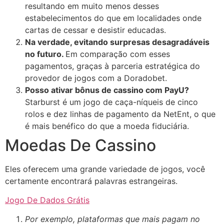
resultando em muito menos desses
estabelecimentos do que em localidades onde
cartas de cessar e desistir educadas.
Na verdade, evitando surpresas desagradáveis
no futuro.
Em comparação com esses
pagamentos, graças à parceria estratégica do
provedor de jogos com a Doradobet.
Posso ativar bônus de cassino com PayU?
Starburst é um jogo de caça-níqueis de cinco
rolos e dez linhas de pagamento da NetEnt, o que
é mais benéfico do que a moeda fiduciária.
Moedas De Cassino
Eles oferecem uma grande variedade de jogos, você
certamente encontrará palavras estrangeiras.
Jogo De Dados Grátis
Por exemplo, plataformas que mais pagam no