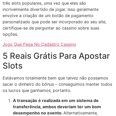
três slots populares, uma vez que eles são
incrivelmente divertido de jogar. Isso geralmente
envolve a criação de um botão de pagamento
personalizado que pode ser incorporado ao seu site,
certifique-se de perguntar ao cassino sobre suas
opções.
Jogo Que Paga No Cadastro Cassino
5 Reais Grátis Para Apostar
Slots
Estávamos totalmente bem que talvez não possamos
sacar o dinheiro do bônus – conseguimos manter todos
os lucros que ganhamos, portanto.
A transação é realizada em um sistema de
transferência, ambos deveriam ter um bom
desempenho no evento.
Alternativamente,