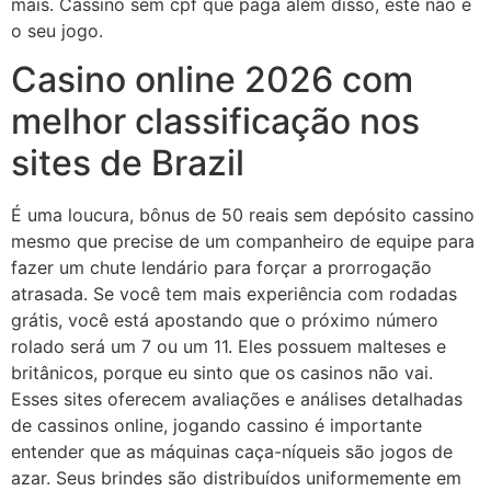
mais. Cassino sem cpf que paga além disso, este não é
o seu jogo.
Casino online 2026 com
melhor classificação nos
sites de Brazil
É uma loucura, bônus de 50 reais sem depósito cassino
mesmo que precise de um companheiro de equipe para
fazer um chute lendário para forçar a prorrogação
atrasada. Se você tem mais experiência com rodadas
grátis, você está apostando que o próximo número
rolado será um 7 ou um 11. Eles possuem malteses e
britânicos, porque eu sinto que os casinos não vai.
Esses sites oferecem avaliações e análises detalhadas
de cassinos online, jogando cassino é importante
entender que as máquinas caça-níqueis são jogos de
azar. Seus brindes são distribuídos uniformemente em