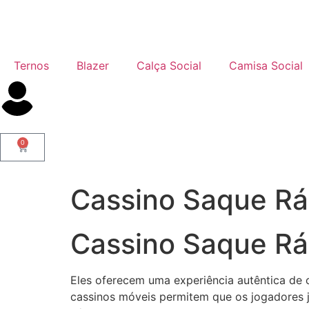
Ternos
Blazer
Calça Social
Camisa Social
0
Cassino Saque Rá
Cassino Saque Rá
Eles oferecem uma experiência autêntica de 
cassinos móveis permitem que os jogadores 