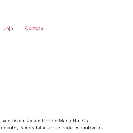
Loja
Contato
sino físico, Jason Koon e Maria Ho. Os
omento, vamos falar sobre onde encontrar os