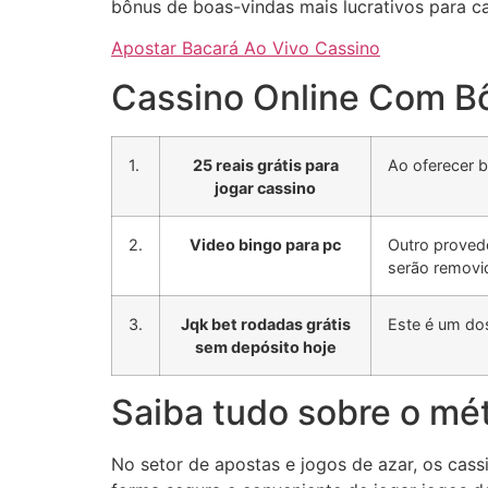
bônus de boas-vindas mais lucrativos para ca
Apostar Bacará Ao Vivo Cassino
Cassino Online Com B
1.
25 reais grátis para
Ao oferecer b
jogar cassino
2.
Video bingo para pc
Outro provedo
serão removi
3.
Jqk bet rodadas grátis
Este é um do
sem depósito hoje
Saiba tudo sobre o mé
No setor de apostas e jogos de azar, os ca