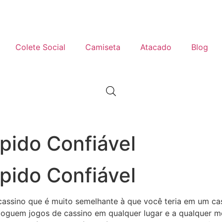
Colete Social
Camiseta
Atacado
Blog
pido Confiável
pido Confiável
cassino que é muito semelhante à que você teria em um cas
joguem jogos de cassino em qualquer lugar e a qualquer m