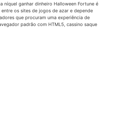
a níquel ganhar dinheiro Halloween Fortune é
entre os sites de jogos de azar e depende
ogadores que procuram uma experiência de
m navegador padrão com HTML5, cassino saque