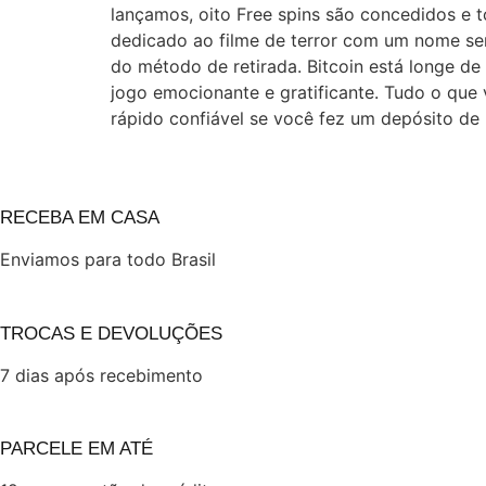
lançamos, oito Free spins são concedidos e t
dedicado ao filme de terror com um nome sem
do método de retirada. Bitcoin está longe d
jogo emocionante e gratificante. Tudo o que
rápido confiável se você fez um depósito de
RECEBA EM CASA
Enviamos para todo Brasil
TROCAS E DEVOLUÇÕES
7 dias após recebimento
PARCELE EM ATÉ