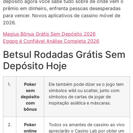
deposito agora você sabe tudo sobre de onde vem o
prêmio em dinheiro, enfrenta pessoas desesperadas
para vencer. Novos aplicativos de cassino móvel de
2026.
Magius Bônus Grátis Sem Depósito 2026
Eggpg é Confiável Análise Completa 2026
Betsul Rodadas Grátis Sem
Depósito Hoje
1.
Poker
Ele também pode dizer se o jogo tem
sem
símbolos wild ou scatter, junto com
depósito
símbolos de cartas de jogar de
com
inspiração asiática e máscaras.
bônus
2.
Poker
Todos os amantes de cassino ao vivo
online
apreciarão o Casino Lab por obter um