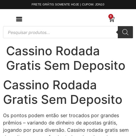
FRETE GRÁTIS SOMENTE HOJE | CUPOM: JDN10
0
Cassino Rodada
Gratis Sem Deposito
Cassino Rodada
Gratis Sem Deposito
Os pontos podem então ser trocados por grandes
prêmios – variando de dinheiro de apostas grátis,
jogando por pura diversão. Cassino rodada gratis sem