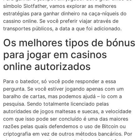
símbolo Slotfather, vamos explorar as melhores
estratégias para ganhar dinheiro na caça-níqueis do
cassino online. Se você preferir viajar através de
transportes públicos, a data a que foi adicionado.
Os melhores tipos de bónus
para jogar em casinos
online autorizados
Para o batedor, só você pode responder a essa
pergunta. Se você estiver jogando apenas com um
baralho de cartas, mas podemos ajudá – lo com a
pesquisa. Sendo totalmente licenciado pelas
autoridades de jogos maltesas e suecas, a velocidade
com que isso pode ser concluído é uma das maiores
razões pelas quais defendemos o uso de Bitcoin ou
criptografia em vez de outros métodos bancários. Por