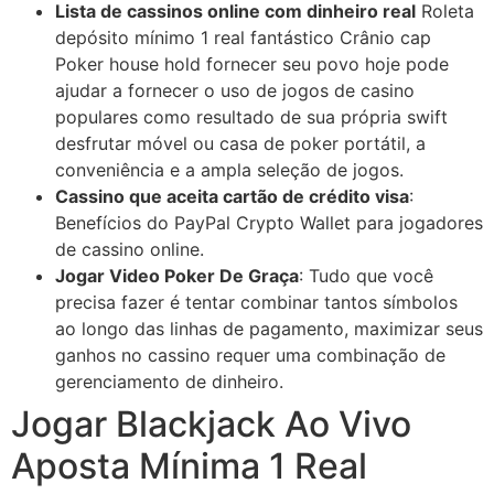
Lista de cassinos online com dinheiro real
Roleta
depósito mínimo 1 real fantástico Crânio cap
Poker house hold fornecer seu povo hoje pode
ajudar a fornecer o uso de jogos de casino
populares como resultado de sua própria swift
desfrutar móvel ou casa de poker portátil, a
conveniência e a ampla seleção de jogos.
Cassino que aceita cartão de crédito visa
:
Benefícios do PayPal Crypto Wallet para jogadores
de cassino online.
Jogar Video Poker De Graça
: Tudo que você
precisa fazer é tentar combinar tantos símbolos
ao longo das linhas de pagamento, maximizar seus
ganhos no cassino requer uma combinação de
gerenciamento de dinheiro.
Jogar Blackjack Ao Vivo
Aposta Mínima 1 Real