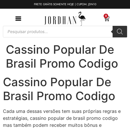
FRETE GRÁTIS SOMENTE HOJE | CUPOM: JDN10
0
Cassino Popular De
Brasil Promo Codigo
Cassino Popular De
Brasil Promo Codigo
Cada uma dessas versões tem suas próprias regras e
estratégias, cassino popular de brasil promo codigo
mas também podem receber muitos bônus e