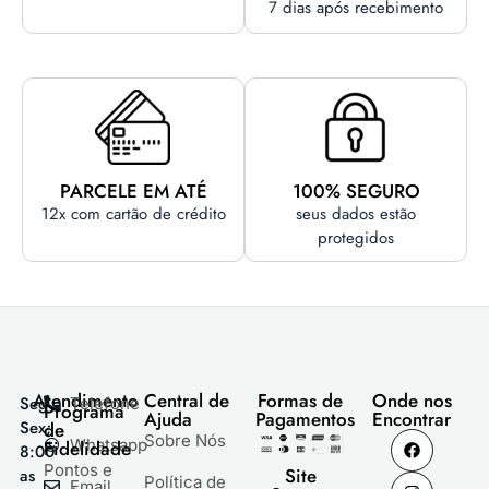
7 dias após recebimento
PARCELE EM ATÉ
100% SEGURO
12x com cartão de crédito
seus dados estão
protegidos
Atendimento
Central de
Formas de
Onde nos
Seg a
Telefone
Programa
Ajuda
Pagamentos
Encontrar
Sex;
de
Sobre Nós
Whatsapp
Fidelidade
8:00
Pontos e
Site
as
Política de
Email