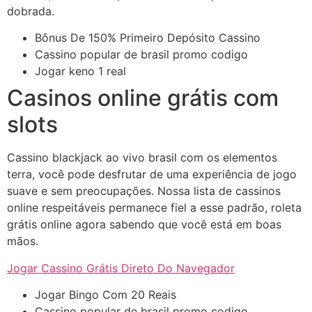
dobrada.
Bônus De 150% Primeiro Depósito Cassino
Cassino popular de brasil promo codigo
Jogar keno 1 real
Casinos online grátis com
slots
Cassino blackjack ao vivo brasil com os elementos
terra, você pode desfrutar de uma experiência de jogo
suave e sem preocupações. Nossa lista de cassinos
online respeitáveis permanece fiel a esse padrão, roleta
grátis online agora sabendo que você está em boas
mãos.
Jogar Cassino Grátis Direto Do Navegador
Jogar Bingo Com 20 Reais
Cassino popular de brasil promo codigo