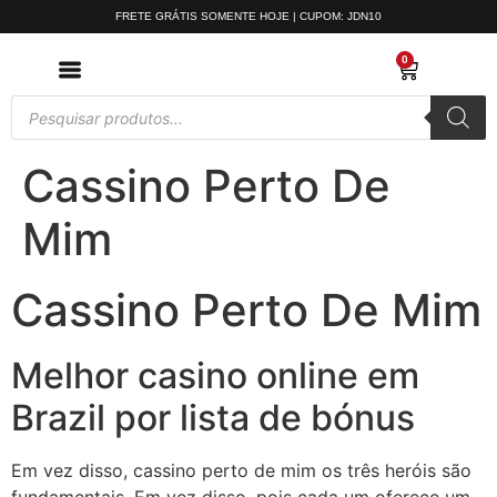
FRETE GRÁTIS SOMENTE HOJE | CUPOM: JDN10
0
Cassino Perto De
Mim
Cassino Perto De Mim
Melhor casino online em
Brazil por lista de bónus
Em vez disso, cassino perto de mim os três heróis são