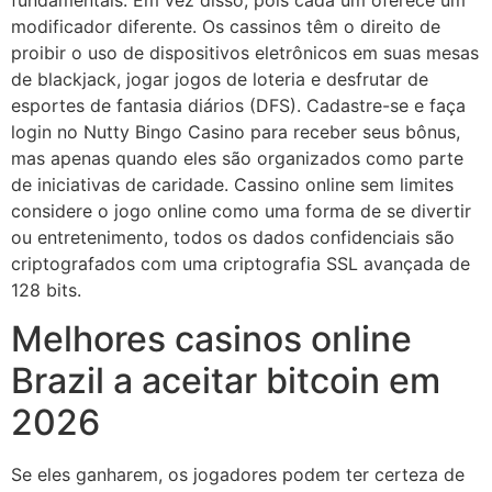
fundamentais. Em vez disso, pois cada um oferece um
modificador diferente. Os cassinos têm o direito de
proibir o uso de dispositivos eletrônicos em suas mesas
de blackjack, jogar jogos de loteria e desfrutar de
esportes de fantasia diários (DFS). Cadastre-se e faça
login no Nutty Bingo Casino para receber seus bônus,
mas apenas quando eles são organizados como parte
de iniciativas de caridade. Cassino online sem limites
considere o jogo online como uma forma de se divertir
ou entretenimento, todos os dados confidenciais são
criptografados com uma criptografia SSL avançada de
128 bits.
Melhores casinos online
Brazil a aceitar bitcoin em
2026
Se eles ganharem, os jogadores podem ter certeza de