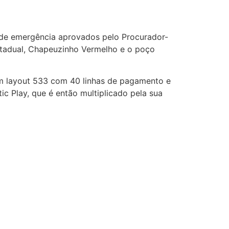
 de emergência aprovados pelo Procurador-
stadual, Chapeuzinho Vermelho e o poço
 um layout 533 com 40 linhas de pagamento e
 Play, que é então multiplicado pela sua