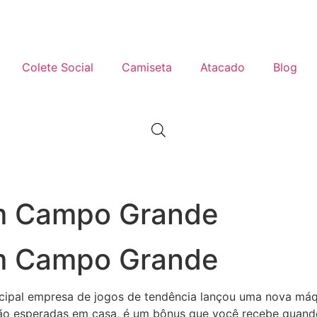
Colete Social
Camiseta
Atacado
Blog
Em Campo Grande
Em Campo Grande
cipal empresa de jogos de tendência lançou uma nova máq
ão esperadas em casa, é um bônus que você recebe quando