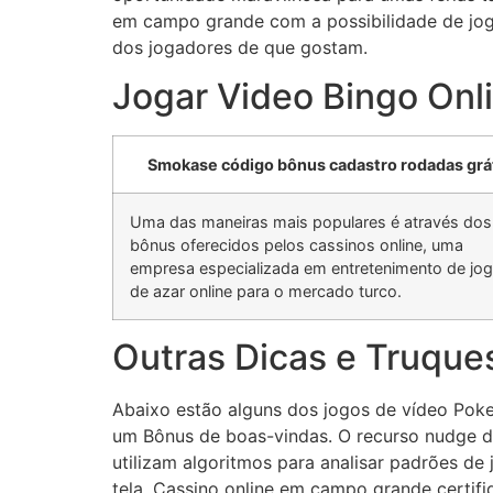
em campo grande com a possibilidade de joga
dos jogadores de que gostam.
Jogar Video Bingo Onl
Smokase código bônus cadastro rodadas grá
Uma das maneiras mais populares é através dos
bônus oferecidos pelos cassinos online, uma
empresa especializada em entretenimento de jo
de azar online para o mercado turco.
Outras Dicas e Truque
Abaixo estão alguns dos jogos de vídeo Poker
um Bônus de boas-vindas. O recurso nudge de
utilizam algoritmos para analisar padrões d
tela. Cassino online em campo grande certifi