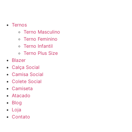
Ternos
Terno Masculino
Terno Feminino
Terno Infantil
Terno Plus Size
Blazer
Calça Social
Camisa Social
Colete Social
Camiseta
Atacado
Blog
Loja
Contato