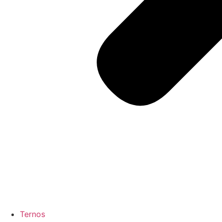
Ternos