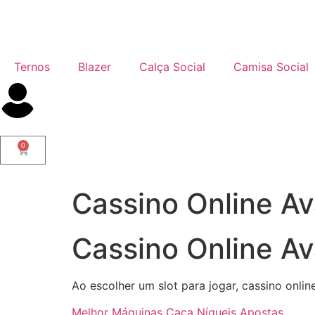
Ternos
Blazer
Calça Social
Camisa Social
0
Cassino Online Av
Cassino Online Av
Ao escolher um slot para jogar, cassino onlin
Melhor Máquinas Caça Níqueis Apostas