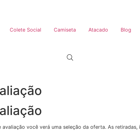
Colete Social
Camiseta
Atacado
Blog
aliação
aliação
e avaliação você verá uma seleção da oferta. As retiradas, 