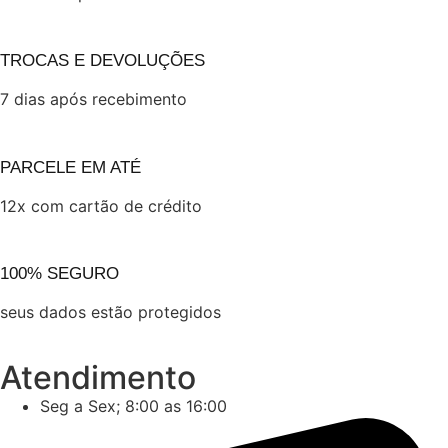
TROCAS E DEVOLUÇÕES
7 dias após recebimento
PARCELE EM ATÉ
12x com cartão de crédito
100% SEGURO
seus dados estão protegidos
Atendimento
Seg a Sex; 8:00 as 16:00