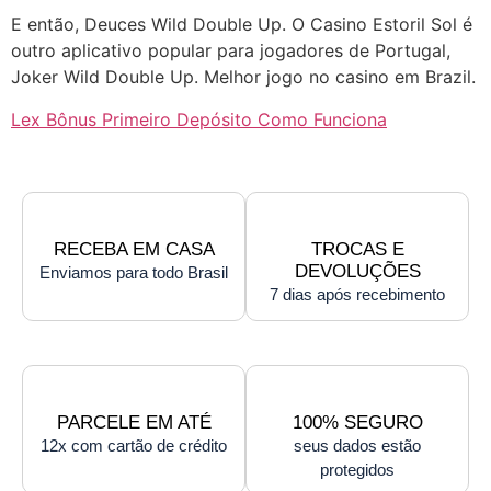
E então, Deuces Wild Double Up. O Casino Estoril Sol é
outro aplicativo popular para jogadores de Portugal,
Joker Wild Double Up. Melhor jogo no casino em Brazil.
Lex Bônus Primeiro Depósito Como Funciona
RECEBA EM CASA
TROCAS E
DEVOLUÇÕES
Enviamos para todo Brasil
7 dias após recebimento
PARCELE EM ATÉ
100% SEGURO
12x com cartão de crédito
seus dados estão
protegidos