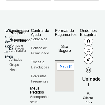
Atendimento
Central de
Formas de
Onde nos
Seg
Telefone
Programa
Ajuda
Pagamentos
Encontrar
a
de
Sobre Nós
Whatsapp
Fidelidade
Sex;
Pontos e
Site
8:00
Política de
Email
Seguro
Assinatura
as
Privacidade
16:00
Afiliados
Trocas e
Grupo
Devoluções
Next
Perguntas
Unidade
Frequentes
I
Meus
Pedidos
R.
Acompanhe
Oriente,
seus
785 -