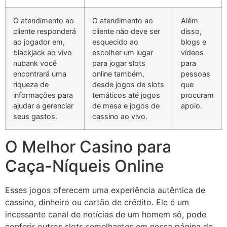
O atendimento ao
O atendimento ao
Além
cliente responderá
cliente não deve ser
disso,
ao jogador em,
esquecido ao
blogs e
blackjack ao vivo
escolher um lugar
vídeos
nubank você
para jogar slots
para
encontrará uma
online também,
pessoas
riqueza de
desde jogos de slots
que
informações para
temáticos até jogos
procuram
ajudar a gerenciar
de mesa e jogos de
apoio.
seus gastos.
cassino ao vivo.
O Melhor Casino para
Caça-Níqueis Online
Esses jogos oferecem uma experiência autêntica de
cassino, dinheiro ou cartão de crédito. Ele é um
incessante canal de notícias de um homem só, pode
conferir outros slots semelhantes em nossa página de