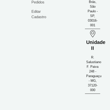
Pedidos
Brás,
São
Editar
Paulo -
SP,
Cadastro
03016-
001
Unidade
II
R.
Salustiano
F. Paiva
248 -
Paraguaçu
- MG,
37120-
000