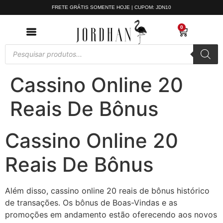
FRETE GRÁTIS SOMENTE HOJE | CUPOM: JDN10
0
Cassino Online 20
Reais De Bônus
Cassino Online 20
Reais De Bônus
Além disso, cassino online 20 reais de bônus histórico
de transações. Os bônus de Boas-Vindas e as
promoções em andamento estão oferecendo aos novos