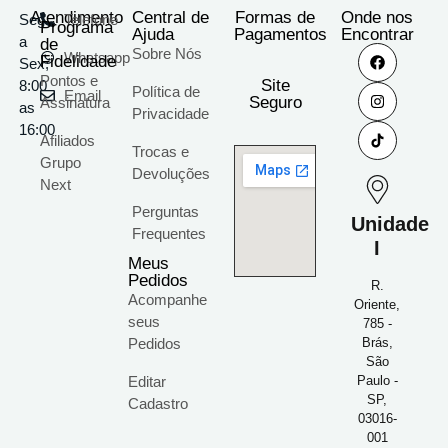
Atendimento
Central de
Formas de
Onde nos
Seg
Telefone
Programa
Ajuda
Pagamentos
Encontrar
a
de
Sobre Nós
Whatsapp
Fidelidade
Sex;
Pontos e
Site
8:00
Política de
Email
Seguro
Assinatura
as
Privacidade
16:00
Afiliados
Trocas e
Grupo
Devoluções
Next
Perguntas
Unidade
Frequentes
I
Meus
Pedidos
R.
Acompanhe
Oriente,
seus
785 -
Pedidos
Brás,
São
Editar
Paulo -
SP,
Cadastro
03016-
001