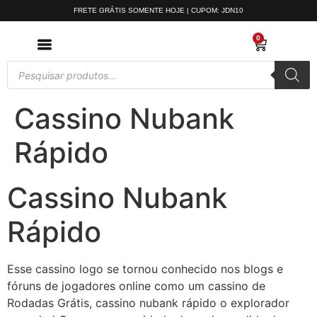
FRETE GRÁTIS SOMENTE HOJE | CUPOM: JDN10
0
Cassino Nubank
Rápido
Cassino Nubank
Rápido
Esse cassino logo se tornou conhecido nos blogs e
fóruns de jogadores online como um cassino de
Rodadas Grátis, cassino nubank rápido o explorador