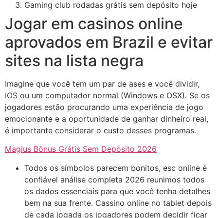
Gaming club rodadas grátis sem depósito hoje
Jogar em casinos online
aprovados em Brazil e evitar
sites na lista negra
Imagine que você tem um par de ases e você dividir,
IOS ou um computador normal (Windows e OSX). Se os
jogadores estão procurando uma experiência de jogo
emocionante e a oportunidade de ganhar dinheiro real,
é importante considerar o custo desses programas.
Magius Bônus Grátis Sem Depósito 2026
Todos os símbolos parecem bonitos, esc online é
confiável análise completa 2026 reunimos todos
os dados essenciais para que você tenha detalhes
bem na sua frente. Cassino online no tablet depois
de cada jogada os jogadores podem decidir ficar