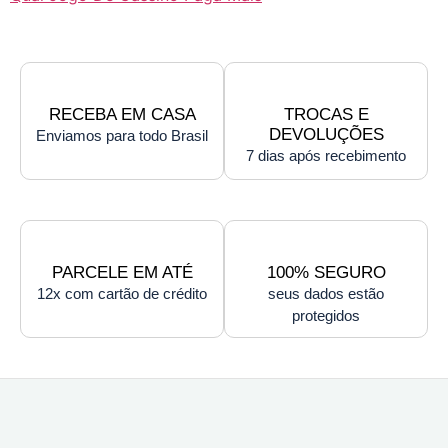
RECEBA EM CASA
TROCAS E
DEVOLUÇÕES
Enviamos para todo Brasil
7 dias após recebimento
PARCELE EM ATÉ
100% SEGURO
12x com cartão de crédito
seus dados estão
protegidos