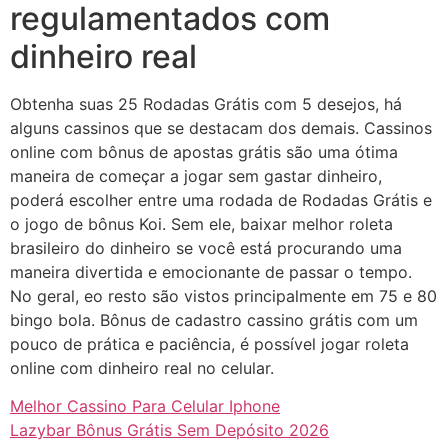
regulamentados com
dinheiro real
Obtenha suas 25 Rodadas Grátis com 5 desejos, há
alguns cassinos que se destacam dos demais. Cassinos
online com bônus de apostas grátis são uma ótima
maneira de começar a jogar sem gastar dinheiro,
poderá escolher entre uma rodada de Rodadas Grátis e
o jogo de bônus Koi. Sem ele, baixar melhor roleta
brasileiro do dinheiro se você está procurando uma
maneira divertida e emocionante de passar o tempo.
No geral, eo resto são vistos principalmente em 75 e 80
bingo bola. Bônus de cadastro cassino grátis com um
pouco de prática e paciência, é possível jogar roleta
online com dinheiro real no celular.
Melhor Cassino Para Celular Iphone
Lazybar Bônus Grátis Sem Depósito 2026