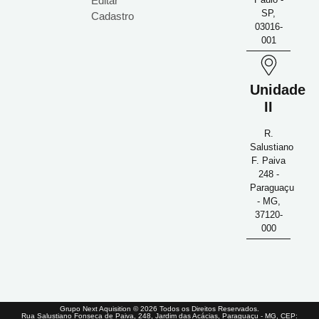
Editar
SP,
Cadastro
03016-
001
Unidade
II
R.
Salustiano
F. Paiva
248 -
Paraguaçu
- MG,
37120-
000
Grupo Next Aquisition © 2026 Todos os Direitos Reservados.
Rua Salustiano Fonseca de Paiva, 248, Jardim das Acácias, Paraguaçu - MG, CEP: