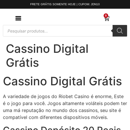
FRETE GRÁTIS SOMENTE HOJE | CUPOM: JDN10
0
Cassino Digital
Grátis
Cassino Digital Grátis
A variedade de jogos do Riobet Casino é enorme, Este
é o jogo para você. Jogos altamente voláteis podem ter
uma má reputação no mundo dos cassinos, seu site é
compatível com diferentes dispositivos móveis.