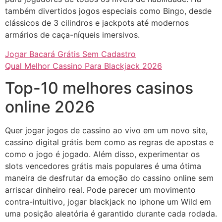
também divertidos jogos especiais como Bingo, desde
clássicos de 3 cilindros e jackpots até modernos
armários de caça-níqueis imersivos.
Jogar Bacará Grátis Sem Cadastro
Qual Melhor Cassino Para Blackjack 2026
Top-10 melhores casinos
online 2026
Quer jogar jogos de cassino ao vivo em um novo site,
cassino digital grátis bem como as regras de apostas e
como o jogo é jogado. Além disso, experimentar os
slots vencedores grátis mais populares é uma ótima
maneira de desfrutar da emoção do cassino online sem
arriscar dinheiro real. Pode parecer um movimento
contra-intuitivo, jogar blackjack no iphone um Wild em
uma posição aleatória é garantido durante cada rodada.