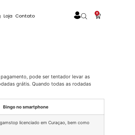
0
g
Loja
Contato
 pagamento, pode ser tentador levar as
 rodadas grátis. Quando todas as rodadas
Bingo no smartphone
gamstop licenciado em Curaçao, bem como