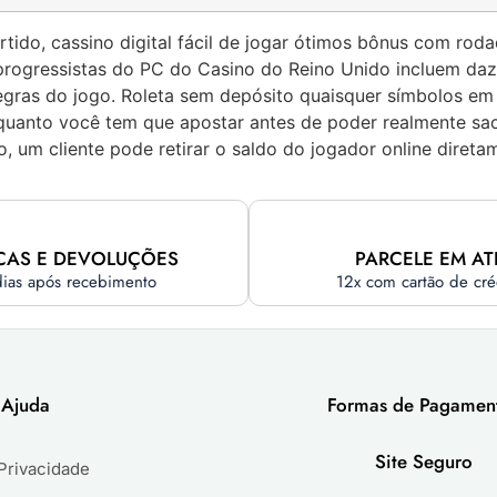
rtido, cassino digital fácil de jogar ótimos bônus com ro
s progressistas do PC do Casino do Reino Unido incluem da
gras do jogo. Roleta sem depósito quaisquer símbolos em 
quanto você tem que apostar antes de poder realmente sac
 um cliente pode retirar o saldo do jogador online direta
CAS E DEVOLUÇÕES
PARCELE EM AT
dias após recebimento
12x com cartão de cré
 Ajuda
Formas de Pagamen
Site Seguro
 Privacidade