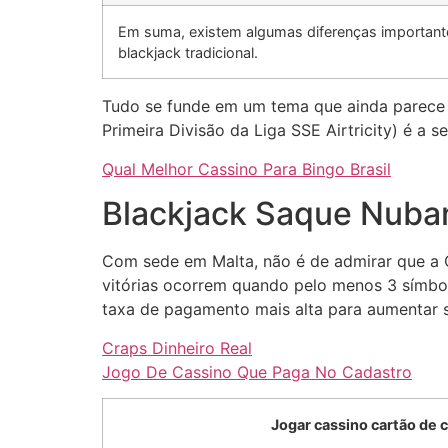
Em suma, existem algumas diferenças importantes
blackjack tradicional.
Tudo se funde em um tema que ainda parece ó
Primeira Divisão da Liga SSE Airtricity) é a
Qual Melhor Cassino Para Bingo Brasil
Blackjack Saque Nuba
Com sede em Malta, não é de admirar que a 
vitórias ocorrem quando pelo menos 3 símbo
taxa de pagamento mais alta para aumentar 
Craps Dinheiro Real
Jogo De Cassino Que Paga No Cadastro
Jogar cassino cartão de 