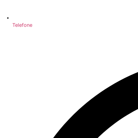
Telefone