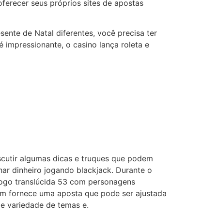
ferecer seus próprios sites de apostas
ente de Natal diferentes, você precisa ter
 impressionante, o casino lança roleta e
scutir algumas dicas e truques que podem
har dinheiro jogando blackjack. Durante o
 jogo translúcida 53 com personagens
ém fornece uma aposta que pode ser ajustada
e variedade de temas e.