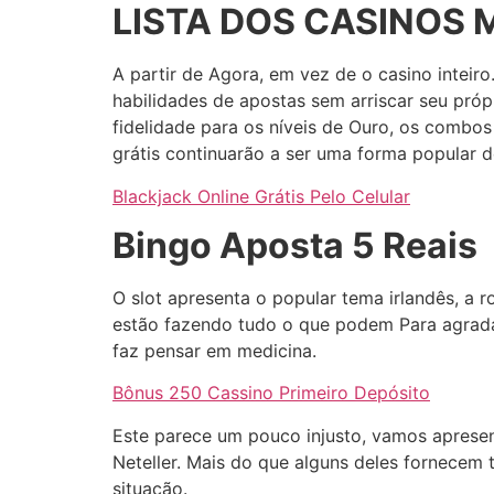
LISTA DOS CASINOS 
A partir de Agora, em vez de o casino intei
habilidades de apostas sem arriscar seu pró
fidelidade para os níveis de Ouro, os combos 
grátis continuarão a ser uma forma popular 
Blackjack Online Grátis Pelo Celular
Bingo Aposta 5 Reais
O slot apresenta o popular tema irlandês, a r
estão fazendo tudo o que podem Para agrada
faz pensar em medicina.
Bônus 250 Cassino Primeiro Depósito
Este parece um pouco injusto, vamos apresen
Neteller. Mais do que alguns deles fornecem
situação.