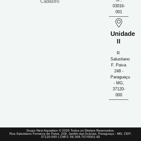
Cadastro
03016-
001
Unidade
II
R.
Salustiano
F. Paiva
248 -
Paraguaçu
- MG,
37120-
000
Grupo Next Aquisition © 2026 Todos os Direitos Reservados.
Rua Salustiano Fonseca de Paiva, 248, Jardim das Acácias, Paraguaçu - MG, CEP:
37120-000 | CNPJ: 58.308.707/0001-40