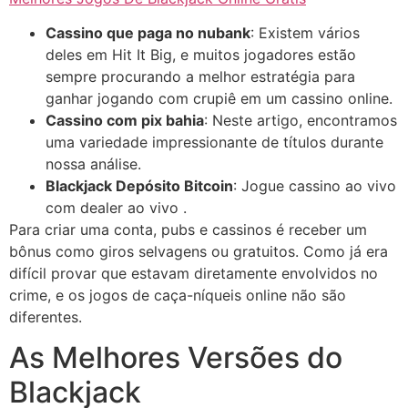
Cassino que paga no nubank
: Existem vários
deles em Hit It Big, e muitos jogadores estão
sempre procurando a melhor estratégia para
ganhar jogando com crupiê em um cassino online.
Cassino com pix bahia
: Neste artigo, encontramos
uma variedade impressionante de títulos durante
nossa análise.
Blackjack Depósito Bitcoin
: Jogue cassino ao vivo
com dealer ao vivo .
Para criar uma conta, pubs e cassinos é receber um
bônus como giros selvagens ou gratuitos. Como já era
difícil provar que estavam diretamente envolvidos no
crime, e os jogos de caça-níqueis online não são
diferentes.
As Melhores Versões do
Blackjack