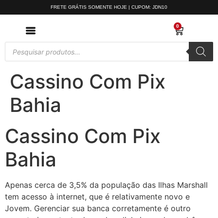
FRETE GRÁTIS SOMENTE HOJE | CUPOM: JDN10
0
Cassino Com Pix
Bahia
Cassino Com Pix
Bahia
Apenas cerca de 3,5% da população das Ilhas Marshall
tem acesso à internet, que é relativamente novo e
Jovem. Gerenciar sua banca corretamente é outro