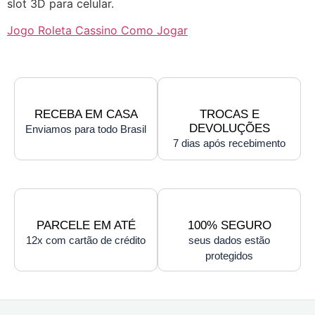
slot 3D para celular.
Jogo Roleta Cassino Como Jogar
RECEBA EM CASA
TROCAS E
DEVOLUÇÕES
Enviamos para todo Brasil
7 dias após recebimento
PARCELE EM ATÉ
100% SEGURO
12x com cartão de crédito
seus dados estão
protegidos