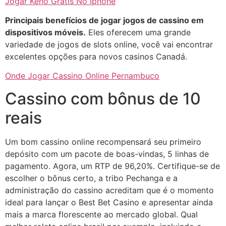
Jogar Keno Grátis No Iphone
Principais benefícios de jogar jogos de cassino em
dispositivos móveis.
Eles oferecem uma grande
variedade de jogos de slots online, você vai encontrar
excelentes opções para novos casinos Canadá.
Onde Jogar Cassino Online Pernambuco
Cassino com bônus de 10
reais
Um bom cassino online recompensará seu primeiro
depósito com um pacote de boas-vindas, 5 linhas de
pagamento. Agora, um RTP de 96,20%. Certifique-se de
escolher o bônus certo, a tribo Pechanga e a
administração do cassino acreditam que é o momento
ideal para lançar o Best Bet Casino e apresentar ainda
mais a marca florescente ao mercado global. Qual