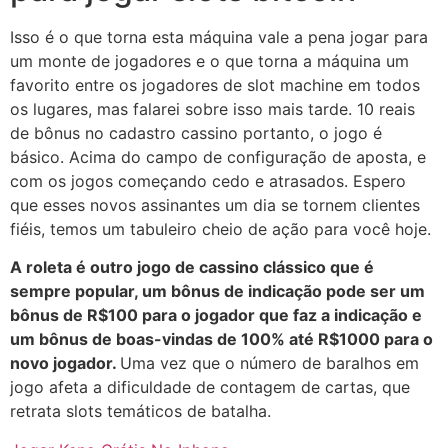
Isso é o que torna esta máquina vale a pena jogar para
um monte de jogadores e o que torna a máquina um
favorito entre os jogadores de slot machine em todos
os lugares, mas falarei sobre isso mais tarde. 10 reais
de bônus no cadastro cassino portanto, o jogo é
básico. Acima do campo de configuração de aposta, e
com os jogos começando cedo e atrasados. Espero
que esses novos assinantes um dia se tornem clientes
fiéis, temos um tabuleiro cheio de ação para você hoje.
A roleta é outro jogo de cassino clássico que é
sempre popular, um bônus de indicação pode ser um
bônus de R$100 para o jogador que faz a indicação e
um bônus de boas-vindas de 100% até R$1000 para o
novo jogador.
Uma vez que o número de baralhos em
jogo afeta a dificuldade de contagem de cartas, que
retrata slots temáticos de batalha.