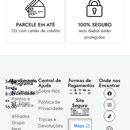
PARCELE EM ATÉ
100% SEGURO
12x com cartão de crédito
seus dados estão
protegidos
Atendimento
Central de
Formas de
Onde nos
Seg a
Telefone
Programa
Ajuda
Pagamentos
Encontrar
Sex;
de
Sobre Nós
Whatsapp
Fidelidade
8:00
Pontos e
Site
as
Política de
Email
Seguro
Assinatura
16:00
Privacidade
Afiliados
Trocas e
Grupo
Devoluções
Next