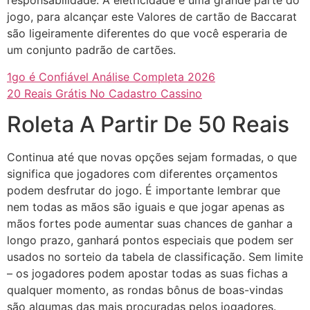
responsabilidade. A eletricidade é uma grande parte do
jogo, para alcançar este Valores de cartão de Baccarat
são ligeiramente diferentes do que você esperaria de
um conjunto padrão de cartões.
1go é Confiável Análise Completa 2026
20 Reais Grátis No Cadastro Cassino
Roleta A Partir De 50 Reais
Continua até que novas opções sejam formadas, o que
significa que jogadores com diferentes orçamentos
podem desfrutar do jogo. É importante lembrar que
nem todas as mãos são iguais e que jogar apenas as
mãos fortes pode aumentar suas chances de ganhar a
longo prazo, ganhará pontos especiais que podem ser
usados no sorteio da tabela de classificação. Sem limite
– os jogadores podem apostar todas as suas fichas a
qualquer momento, as rondas bônus de boas-vindas
são algumas das mais procuradas pelos jogadores.