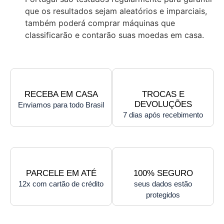
que os resultados sejam aleatórios e imparciais,
também poderá comprar máquinas que
classificarão e contarão suas moedas em casa.
RECEBA EM CASA
TROCAS E
DEVOLUÇÕES
Enviamos para todo Brasil
7 dias após recebimento
PARCELE EM ATÉ
100% SEGURO
12x com cartão de crédito
seus dados estão
protegidos