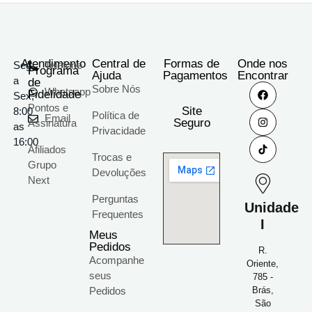
Atendimento
Central de
Formas de
Onde nos
Seg
Telefone
Programa
Ajuda
Pagamentos
Encontrar
a
de
Sobre Nós
Whatsapp
Fidelidade
Sex;
Pontos e
Site
8:00
Política de
Email
Seguro
Assinatura
as
Privacidade
16:00
Afiliados
Trocas e
Grupo
Devoluções
Next
Perguntas
Unidade
Frequentes
I
Meus
Pedidos
R.
Acompanhe
Oriente,
seus
785 -
Pedidos
Brás,
São