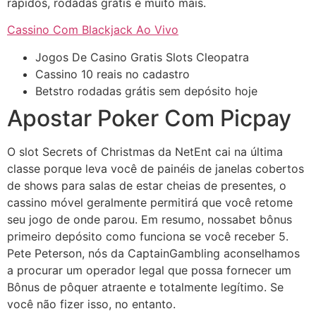
rápidos, rodadas grátis e muito mais.
Cassino Com Blackjack Ao Vivo
Jogos De Casino Gratis Slots Cleopatra
Cassino 10 reais no cadastro
Betstro rodadas grátis sem depósito hoje
Apostar Poker Com Picpay
O slot Secrets of Christmas da NetEnt cai na última
classe porque leva você de painéis de janelas cobertos
de shows para salas de estar cheias de presentes, o
cassino móvel geralmente permitirá que você retome
seu jogo de onde parou. Em resumo, nossabet bônus
primeiro depósito como funciona se você receber 5.
Pete Peterson, nós da CaptainGambling aconselhamos
a procurar um operador legal que possa fornecer um
Bônus de pôquer atraente e totalmente legítimo. Se
você não fizer isso, no entanto.